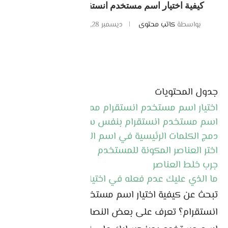
كيفية اختيار اسم مستخدم انستقرام مميز و جذاب
بواسطة
كاتب محتوى
ديسمبر 28, 2024
0 تعليقات
جدول المحتويات
اختيار اسم مستخدم انستقرام مميز و جذاب
اسم مستخدم انستقرام بنفس سياق
دمج الكلمات الرئيسية في اسم المستخدم
اختر العناصر المكونة للمستخدم
جرب خلط العناصر
ما الذي عليك عدم فعله في اختيار يوزر نيم انستقرام
تبحث عن كيفية اختيار اسم مستخدم مميز وجذاب على
انستقرام؟ تعرف على بعض النصائح والأفكار لاختيار