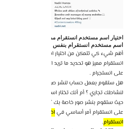
اختيار اسم مستخدم انستقرام مميز و جذاب
اسم مستخدم انستقرام بنفس سياق
أهم شيء كي تتمكن من اختيار اسم مستخدم
انستقرام مميز هو تحديد ما تريد القيام به في حسابك
على انستجرام .
هل ستقوم بعمل حساب لنشر صور و فيديوهات
لنشاطك تجاري ؟ أم أنك تختار اسم مستخدم لحساب
حيث ستقوم بنشر صور خاصة بك ؟ تحديد نوع حسابك
على انستقرام أمر أساسي في
اختيار يوزر نيم
انستقرام
.