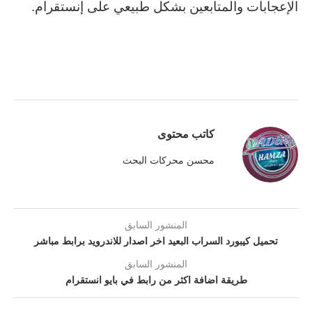
الإعجابات والمتابعين بشكل طبيعي على إنستقرام.
كاتب محتوى
محسن محركات البحث
المنشور السابق
تحميل كيبورد السراب البعيد اخر اصدار للاندرويد برابط مباشر
المنشور السابق
طريقة اضافة اكثر من رابط في بايو انستقرام