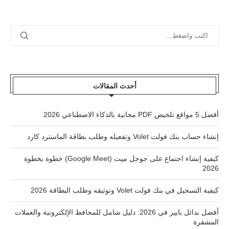
أحدث المقالات
أفضل 5 مواقع تلخيص PDF مجانية بالذكاء الاصطناعي 2026
إنشاء حساب بنك فولت Volet وتفعيله وطلب بطاقة الماسترد كارد
كيفية إنشاء اجتماع على جوجل ميت (Google Meet) خطوة بخطوة
2026
كيفية التسجيل في بنك فولت Volet وتوثيقه وطلب البطاقة 2026
أفضل بدائل بايير في 2026: دليل شامل للمحافظ الإلكترونية والعملات
المشفرة