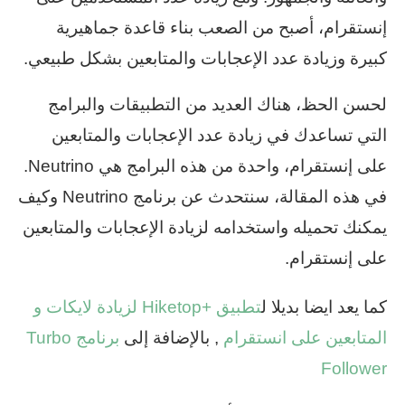
إنستقرام، أصبح من الصعب بناء قاعدة جماهيرية
كبيرة وزيادة عدد الإعجابات والمتابعين بشكل طبيعي.
لحسن الحظ، هناك العديد من التطبيقات والبرامج
التي تساعدك في زيادة عدد الإعجابات والمتابعين
على إنستقرام، واحدة من هذه البرامج هي Neutrino.
في هذه المقالة، سنتحدث عن برنامج Neutrino وكيف
يمكنك تحميله واستخدامه لزيادة الإعجابات والمتابعين
على إنستقرام.
كما يعد ايضا بديلا ل
تطبيق +Hiketop لزيادة لايكات و
المتابعين على انستقرام
, بالإضافة إلى
برنامج Turbo
Follower