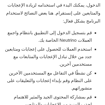
الدخول، يمكنك البدء في استخدامه لزيادة الإعجابات
والمتابعين على إنستقرام. هنا بعض النصائح لاستخدام
البرنامج بشكل فعال:
قم بتسجيل الدخول إلى التطبيق بانتظام واجمع
العملات Neutrino الخاصة بك.
استخدم العملات للحصول على إعجابات ومتابعين
جدد من خلال تبادل الإعجابات والمتابعات مع
مستخدمين آخرين.
كن نشطًا في التفاعل مع المستخدمين الآخرين
على النظام وقم بإبداء إعجابات والتعليقات على
منشوراتهم.
قم بمشاركة المحتوى الجيد والمثير للاهتمام
لجذب المزيد من الإعجابات والمتابعين