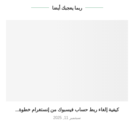
ربما يعجبك أيضا
كيفية إلغاء ربط حساب فيسبوك من إنستغرام خطوة...
سبتمبر 11, 2025