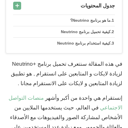
جدول المحتويات
ما هو برنامج Neutrino؟
كيفية تحميل برنامج Neutrino
كيفية استخدام برنامج Neutrino
في هذه المقالة سنتعرف تحميل برنامج +Neutrino
لزيادة لايكات و المتابعين على انستقرام , هو تطبيق
لزيادة المتابعين و لايكات على الانستقرام مجانا .
إنستقرام هي واحدة من أكبر وأشهر
منصات التواصل
الاجتماعي
في العالم، حيث يستخدمها الملايين من
الأشخاص لمشاركة الصور والفيديوهات مع الأصدقاء
والعائلة والجمهور. ومع زيادة عدد المستخدمين على