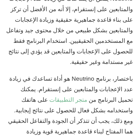
والمتابعين على إنستقرام، إلا أنه من الأفضل أن تركز
على بناء قاعدة جماهيرية حقيقية وزيادة الإعجابات
والمتابعين بشكل طبيعي من خلال محتوى جيد وتفاعل
مع المستخدمين الحقيقيين. استخدام البرنامج فقط
للحصول على الإعجابات والمتابعين قد يؤدي إلى نتائج
غير مستدامة وغير حقيقية.
باختصار، برنامج Neutrino هو أداة تساعدك في زيادة
عدد الإعجابات والمتابعين على إنستقرام. يمكنك
تحميل البرنامج من
متجر التطبيقات
على هاتفك
واستخدامه بشكل فعال للحصول على نتائج إيجابية.
ومع ذلك، يجب أن تتذكر أن الجودة والتفاعل الحقيقي
هما المفتاح لبناء قاعدة جماهيرية قوية وزيادة