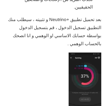
الحقيقيين.
بعد تحميل تطبيق +Neutrino و تثبيته ، سيطلب منك
التطبيق تسجيل الدخول ، قم بتسجيل الدخول
بواسطة حسابك الاساسي او الوهمي و انا انصحك
بالحساب الوهمي .