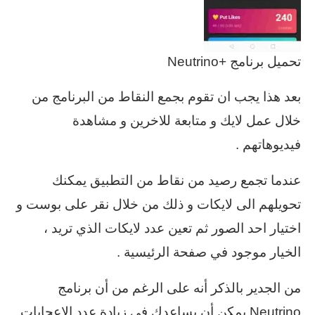
تحميل برنامج +Neutrino
بعد هذا يجب ان تقوم بجمع النقاط من البرنامج من
خلال عمل لايك و متابعة للاخرين و مشاهدة
فيديوهاتهم .
عندما تجمع رصيد من نقاط من التطبيق يمكنك
تحويلهم الى لايكات و ذلك من خلال نقر على بوست و
اختيار احد الصور ثم تعين عدد لايكات الذي تريد ،
الخيار موجود في صفحة الرئيسية .
من الجدير بالذكر أنه على الرغم من أن برنامج
Neutrino يمكن أن يساعدك في زيادة عدد الإعجابات