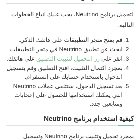
لتحميل برنامج Neutrino، يجب عليك اتباع الخطوات
التالية:
قم بفتح متجر التطبيقات على هاتفك الذكي.
ابحث عن تطبيق Neutrino في متجر التطبيقات.
انقر على
زر التحميل لتثبيت التطبيق
على هاتفك.
بمجرد اكتمال التثبيت، افتح التطبيق وقم بتسجيل
الدخول باستخدام حسابك على إنستقرام.
بعد تسجيل الدخول، ستتلقى عملات Neutrino
التي يمكنك استخدامها للحصول على إعجابات
ومتابعين جدد.
كيفية استخدام برنامج Neutrino
بمجرد تحميل وتثبيت برنامج Neutrino وتسجيل