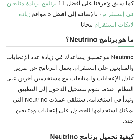
كما سبق وتعرفنا على أفضل 11
برنامج لزيادة متابعين
في إنستقرام
، بالإضافة إلي افضل 5 مواقع
زيادة
لايكات انستقرام
مجانا
ما هو برنامج Neutrino؟
Neutrino هو تطبيق يساعدك في زيادة عدد الإعجابات
والمتابعين على إنستقرام. يعمل البرنامج عن طريق
تبادل الإعجابات والمتابعات مع مستخدمين آخرين على
النظام. عندما تقوم بتسجيل الدخول إلى التطبيق
وتبدأ في استخدامه، ستتلقى عملات Neutrino التي
يمكنك استخدامها للحصول على إعجابات ومتابعين
جدد.
كيفية تحميل برنامج Neutrino