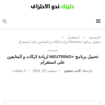
الرئيسية
انستقرام
تحميل برنامج +Neutrino لزيادة لايكات و المتابعين على انستقرام
انستقرام
تحميل برنامج +NEUTRINO لزيادة لايكات و المتابعين
على انستقرام
بواسطة
كاتب محتوى
ديسمبر 30, 2024
0 تعليقات