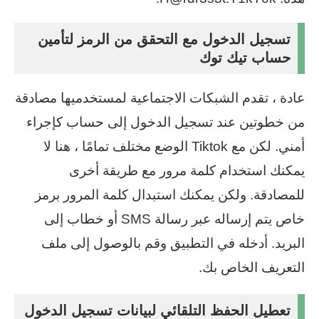
تسجيل الدخول مع التحقق من الرمز لتأمين
حساب تيك توك
عادة ، تقدم الشبكات الاجتماعية لمستخدميها مصادقة
من خطوتين عند تسجيل الدخول إلى حساب كإجراء
أمني. لكن مع Tiktok الوضع مختلف تمامًا ، هنا لا
يمكنك استخدام كلمة مرور مع طريقة أخرى
للمصادقة. ولكن يمكنك استبدال كلمة المرور برمز
خاص يتم إرساله عبر رسالة SMS أو خطاب إلى
البريد. أدخله في التطبيق وقم بالوصول إلى ملف
التعريف الخاص بك.
تعطيل الحفظ التلقائي لبيانات تسجيل الدخول