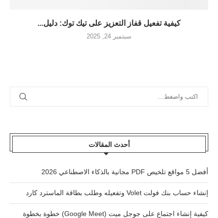
كيفية تفعيل قفاز التعزيز على تيك توك: دليل...
سبتمبر 24, 2025
أحدث المقالات
أفضل 5 مواقع تلخيص PDF مجانية بالذكاء الاصطناعي 2026
إنشاء حساب بنك فولت Volet وتفعيله وطلب بطاقة الماسترد كارد
كيفية إنشاء اجتماع على جوجل ميت (Google Meet) خطوة بخطوة