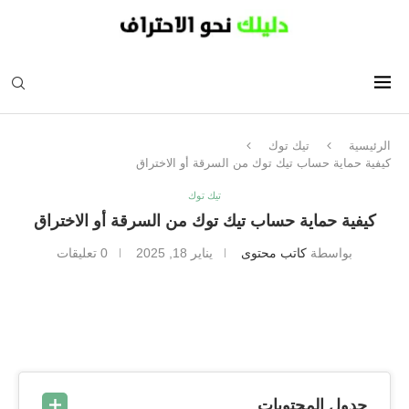
الرئيسية
تيك توك
كيفية حماية حساب تيك توك من السرقة أو الاختراق
تيك توك
كيفية حماية حساب تيك توك من السرقة أو الاختراق
بواسطة
كاتب محتوى
يناير 18, 2025
0 تعليقات
جدول المحتويات