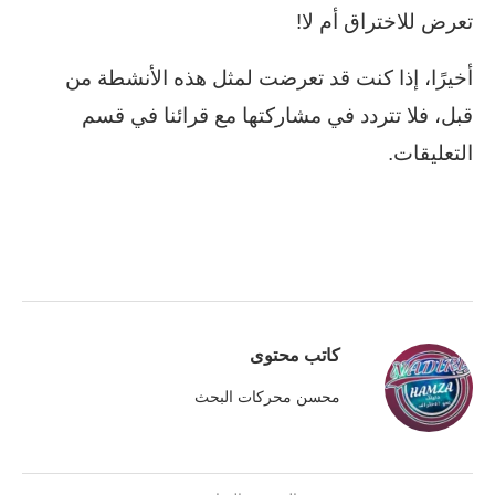
تعرض للاختراق أم لا!
أخيرًا، إذا كنت قد تعرضت لمثل هذه الأنشطة من
قبل، فلا تتردد في مشاركتها مع قرائنا في قسم
التعليقات.
كاتب محتوى
محسن محركات البحث