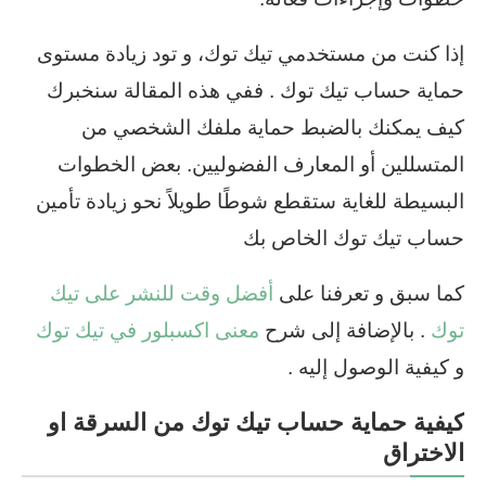
إذا كنت من مستخدمي تيك توك، و تود زيادة مستوى
حماية حساب تيك توك . ففي هذه المقالة سنخبرك
كيف يمكنك بالضبط حماية ملفك الشخصي من
المتسللين أو المعارف الفضوليين. بعض الخطوات
البسيطة للغاية ستقطع شوطًا طويلاً نحو زيادة تأمين
حساب تيك توك الخاص بك
كما سبق و تعرفنا على
أفضل وقت للنشر على تيك
توك
. بالإضافة إلى شرح
معنى اكسبلور في تيك توك
و كيفية الوصول إليه .
كيفية حماية حساب تيك توك من السرقة او
الاختراق