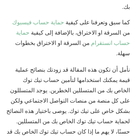
بك.
كما سبق وتعرفنا على كيفية
حماية حساب فيسبوك
من السرقة او الاختراق، بالإضافة إلى كيفية
حماية
حساب انستقرام
من السرقة او الاختراق بخطوات
سهلة.
نأمل أن تكون هذه المقالة قد زودتك بنصائح عملية
قيمة يمكنك استخدامها لتأمين حساب تيك توك
الخاص بك من المتسللين الخطرين. يوجد المتسللون
على كل منصة من منصات التواصل الاجتماعي ولكن
بشكل خاص على تيك توك. يوصى باختيار هذه النصائح
لحماية حساب تيك توك الخاص بك من المتسللين.
حسنًا، لا يهم ما إذا كان حساب تيك توك الخاص بك قد