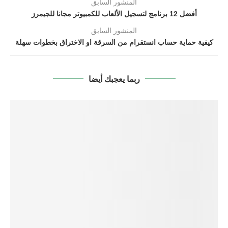
المنشور السابق
أفضل 12 برنامج لتسجيل الألعاب للكمبيوتر مجانا للجيمرز
المنشور السابق
كيفية حماية حساب انستقرام من السرقة او الاختراق بخطوات سهلة
ربما يعجبك أيضا