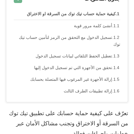
كيفية حماية حساب تيك توك من السرقة او الاختراق
أنشئ كلمة مرور قوية
تسجيل الدخول مع التحقق من الرمز لتأمين حساب تيك
توك
تعطيل الحفظ التلقائي لبيانات تسجيل الدخول
تحقق من الأجهزة التي تم تسجيل الدخول إليها
إزالة الأجهزة غير المرغوب فيها المتصلة بحسابك
إزالة تطبيقات الطرف الثالث
تعرّف على كيفية حماية حسابك على تطبيق تيك توك
من السرقة أو الاختراق وتجنب مشاكل الأمان عبر
خطوات وإجراءات فعالة.