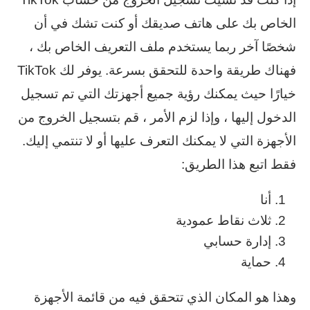
الخاص بك على هاتف صديقك أو كنت تشك في أن
شخصًا آخر ربما يستخدم ملف التعريف الخاص بك ،
فهناك طريقة واحدة للتحقق بسرعة. يوفر لك TikTok
خيارًا حيث يمكنك رؤية جميع أجهزتك التي تم تسجيل
الدخول إليها ، وإذا لزم الأمر ، قم بتسجيل الخروج من
الأجهزة التي لا يمكنك التعرف عليها أو لا تنتمي إليك.
فقط اتبع هذا الطريق:
أنا
ثلاث نقاط عمودية
إدارة حسابي
حماية
وهذا هو المكان الذي تتحقق فيه من قائمة الأجهزة