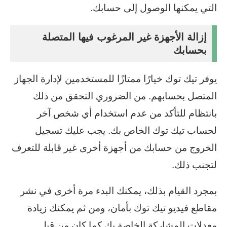
التي يمكنها الوصول إلى حسابك.
إزالة الأجهزة غير المرغوب فيها المتصلة
بحسابك
يوفر تيك توك خيارًا ممتازًا للمستخدمين لإدارة الجهاز
المتصل بحسابهم. من الضروري التحقق من ذلك
بانتظام للتأكد من عدم استخدام أي شخص آخر
لحساب تيك توك الخاص بك. يجب عليك تسجيل
الخروج من حسابك من أجهزة أخرى غير قابلة للتعرف
لتجنب ذلك.
بمجرد القيام بذلك، يمكنك البدء مرة أخرى في نشر
مقاطع فيديو تيك توك بأمان، ومن ثم يمكنك زيادة
معدلات المشاركة الخاصة بك كما كان من قبل.