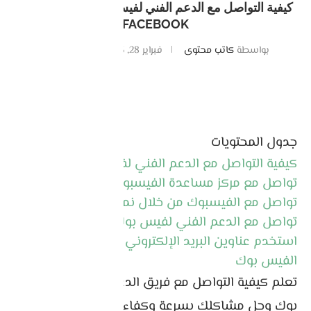
كيفية التواصل مع الدعم الفني لفيس بوك – خدمة عملاء
FACEBOOK
بواسطة
كاتب محتوى
فبراير 28, 2025
0 تعليقات
جدول المحتويات
كيفية التواصل مع الدعم الفني لفيس بوك
تواصل مع مركز مساعدة الفيسبوك
تواصل مع الفيسبوك من خلال نموذج الاتصال
تواصل مع الدعم الفني لفيس بوك من خلال الهاتف
استخدم عناوين البريد الإلكتروني المباشرة لتواصل مع
الفيس بوك
تعلم كيفية التواصل مع فريق الدعم الفني لفيس
بوك وحل مشاكلك بسرعة وكفاءة. اقرأ هذا الدليل