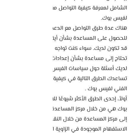
الشامل لمعرفة كيفية التواصل مع خدمة العملاء
لفيس بوك.
هناك عدة طرق التواصل مع الدعم الفني لفيس بوك
للحصول على المساعدة بشأن أية مشكلات أو مخاوف
قد تكون لديك. سواء كنت تواجه صعوبات فنية، أو
تحتاج إلى مساعدة بشأن إعدادات حسابك، أو كانت
لديك أسئلة حول سياسات الفيس بوك ، يمكن أن
تساعدك الطرق التالية في كيفية التواصل مع الدعم
الفني لفيس بوك .
أولاً، إحدى الطرق الأكثر شيوعًا للاتصال بدعم الفيس
بوك هي من خلال مركز المساعدة. يمكنك الوصول
إلى مركز المساعدة من خلال النقر على أيقونة علامة
الاستفهام الموجودة في الزاوية العلوية اليمنى من