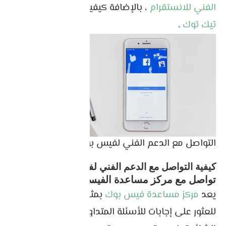
الفني للانستقرام
، بالإضافة كيفية
التواصل مع شركة
تيك توك
.
التواصل مع الدعم الفني لفيس بوك
كيفية التواصل مع الدعم الفني لفيس بوك
تواصل مع مركز مساعدة الفيسبوك
يعد
مركز مساعدة فيس بوك
بمثابة مورد شامل
للعثور على إجابات للأسئلة المتداولة وحل المشكلات