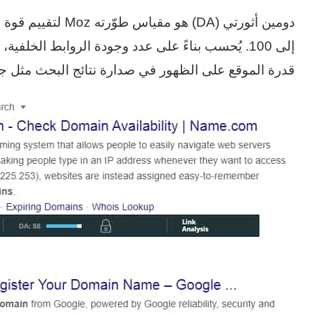
قدرة الموقع على الظهور في صدارة نتائج البحث مثل جو