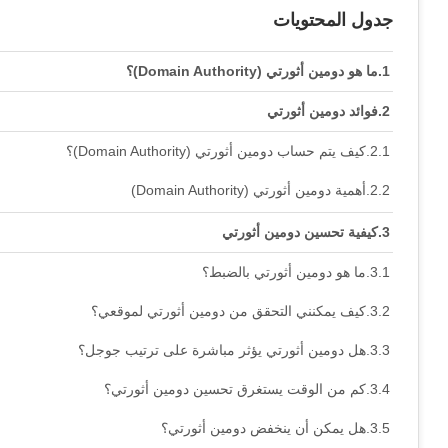
جدول المحتويات
ما هو دومين أثورتي (Domain Authority)؟
فوائد دومين أثورتي
كيف يتم حساب دومين أثورتي (Domain Authority)؟
أهمية دومين أثورتي (Domain Authority)
كيفية تحسين دومين أثورتي
ما هو دومين أثورتي بالضبط؟
كيف يمكنني التحقق من دومين أثورتي لموقعي؟
هل دومين أثورتي يؤثر مباشرة على ترتيب جوجل؟
كم من الوقت يستغرق تحسين دومين أثورتي؟
هل يمكن أن ينخفض دومين أثورتي؟