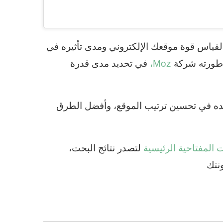
Do) هو مقياس أساسي لقياس قوة موقعك الإلكتروني ومدى تأثيره في
 طورته شركة
Moz،
في تحديد مدى قدرة
ده في تحسين ترتيب الموقع، وأفضل الطرق
 المفتاحية الرئيسية
لتصدر نتائج البحت،
نتك