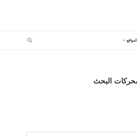
لمواقع
محركات البحث