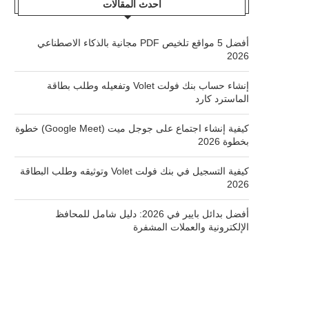
أحدث المقالات
أفضل 5 مواقع تلخيص PDF مجانية بالذكاء الاصطناعي
2026
إنشاء حساب بنك فولت Volet وتفعيله وطلب بطاقة
الماسترد كارد
كيفية إنشاء اجتماع على جوجل ميت (Google Meet) خطوة
بخطوة 2026
كيفية التسجيل في بنك فولت Volet وتوثيقه وطلب البطاقة
2026
أفضل بدائل بايير في 2026: دليل شامل للمحافظ
الإلكترونية والعملات المشفرة