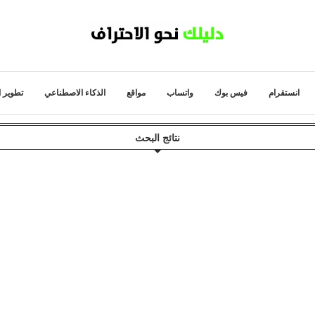
انستقرام
فيس بوك
واتساب
مواقع
الذكاء الاصطناعي
تطوير ا
نتائج البحث