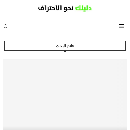
نتائج البحث