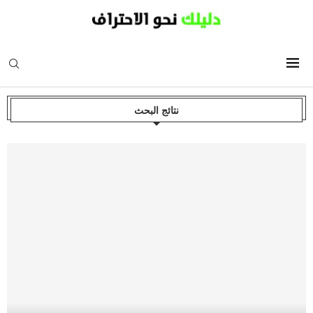
نتائج البحث