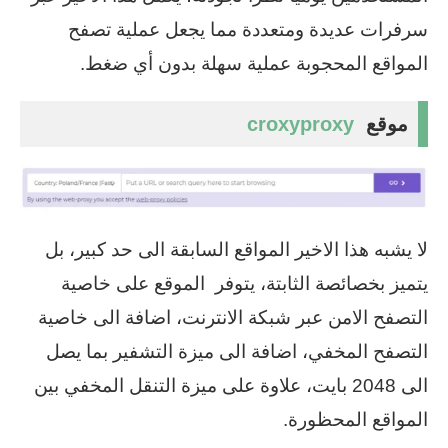
سرفرات عديدة ومتعددة مما يجعل عملية تصفح
المواقع المحجوبة عملية سهلة بدون أي ضغط.
موقع
croxyproxy
لا يشبه هذا الاخير المواقع السابقة الى حد كبير، بل
يتميز بخصائصة الثابتة، يتوفر الموقع على خاصية
التصفح الامن عبر شبكة الانترنت، اضافة الى خاصية
التصفح المخفي، اضافة الى ميزة التشفير بما يصل
الى 2048 بايت، علاوة على ميزة التنقل المخفي بين
المواقع المحظورة.