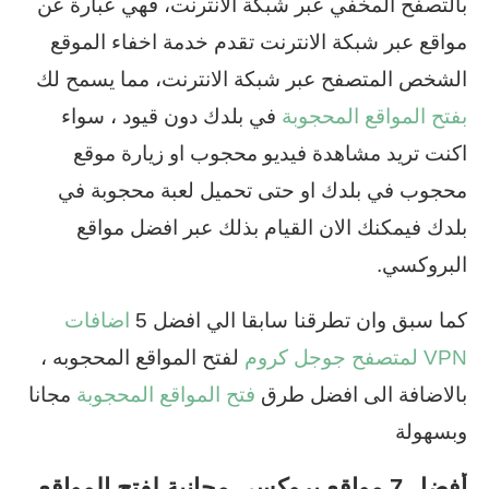
بالتصفح المخفي عبر شبكة الانترنت، فهي عبارة عن
مواقع عبر شبكة الانترنت تقدم خدمة اخفاء الموقع
الشخص المتصفح عبر شبكة الانترنت، مما يسمح لك
بفتح المواقع المحجوبة
في بلدك دون قيود ، سواء
اكنت تريد مشاهدة فيديو محجوب او زيارة موقع
محجوب في بلدك او حتى تحميل لعبة محجوبة في
بلدك فيمكنك الان القيام بذلك عبر افضل مواقع
البروكسي.
كما سبق وان تطرقنا سابقا الي افضل 5
اضافات
VPN لمتصفح جوجل كروم
لفتح المواقع المحجوبه ،
بالاضافة الى افضل طرق
فتح المواقع المحجوبة
مجانا
وبسهولة
أفضل 7 مواقع بروكسي مجانية لفتح المواقع