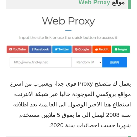
موقع
Web Proxy
يعمل ك متصفح Proxy قوي جدا، ويعتبرب من اسرع
مواقع بروكسي الموجودة حاليا عبر شبكة الانترنت،
استطاع هذا الاخير الوصول الى العالمية بعد اطلاقه
سنة 2008 ليصل الى ما يفوق 5 ملايين مستخدم
شهريا حسب احصائيات سنة 2020.