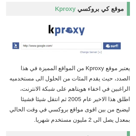
موقع كي بروكسي
Kproxy
يعتبر موقع Kproxy من المواقع المميزة في هذا
الصدد، حيث يقدم المئات من الحلول الى مستخدميه
الراغبين في اخفاء هويتاهم على شبكة الانترنت،
اطلق هذا الاخير عام 2005 ثم انتقل شيئا فشيئا
ليضبح من بين اقوى مواقع بروكسي في وقت الحالي
بمعدل يصل الى 2 مليون مستخدم شهريا.