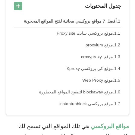
جدول المحتويات
أفضل 7 مواقع بروكسي مجانية لفتح المواقع المحجوبة
موقع بروكسي سايت Proxy site
موقع proxyium
موقع croxyproxy
موقع كي بروكسي Kproxy
موقع Web Proxy
موقع blockaway لتصفح المواقع المحظورة
موقع بروكسي instantunblock
مواقع البروكسي
هي تلك المواقع التي تسمح لك