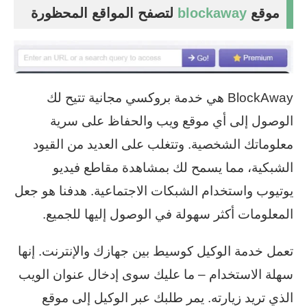
موقع
blockaway
لتصفح المواقع المحظورة
BlockAway هي خدمة بروكسي مجانية تتيح لك
الوصول إلى أي موقع ويب والحفاظ على سرية
معلوماتك الشخصية. وتتغلب على العديد من القيود
الشبكية، مما يسمح لك بمشاهدة مقاطع فيديو
يوتيوب واستخدام الشبكات الاجتماعية. هدفنا هو جعل
المعلومات أكثر سهولة في الوصول إليها للجميع.
تعمل خدمة الوكيل كوسيط بين جهازك والإنترنت. إنها
سهلة الاستخدام – ما عليك سوى إدخال عنوان الويب
الذي تريد زيارته. يمر طلبك عبر الوكيل إلى موقع