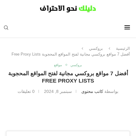
الرئيسية
بروكسي
أفضل 7 مواقع بروكسي مجانية لفتح المواقع المحجوبة Free Proxy Lists
بروكسي
مواقع
أفضل 7 مواقع بروكسي مجانية لفتح المواقع المحجوبة
FREE PROXY LISTS
بواسطة
كاتب محتوى
سبتمبر 8, 2024
0 تعليقات