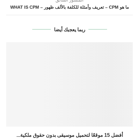
ما هو CPM – تعريف وأمثلة للكلفة بالألف ظهور – WHAT IS CPM
ربما يعجبك أيضا
أفضل 15 موقعًا لتحميل موسيقى بدون حقوق ملكية...