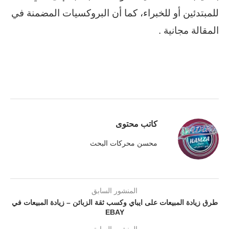
للمبتدئين أو للخبراء، كما أن البروكسيات المضمنة في
المقالة مجانية .
كاتب محتوى
محسن محركات البحث
المنشور السابق
طرق زيادة المبيعات على ايباي وكسب ثقة الزبائن – زيادة المبيعات في
EBAY
المنشور السابق