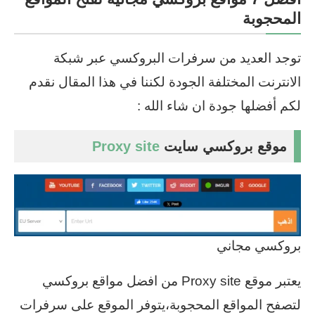
المحجوبة
توجد العديد من سرفرات البروكسي عبر شبكة
الانترنت المختلفة الجودة لكننا في هذا المقال نقدم
لكم أفضلها جودة ان شاء الله :
موقع بروكسي سايت
Proxy site
بروكسي مجاني
يعتبر موقع Proxy site من افضل مواقع بروكسي
لتصفح المواقع المحجوبة،يتوفر الموقع على سرفرات