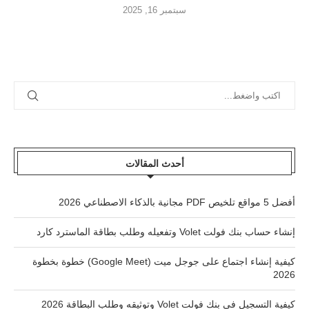
سبتمبر 16, 2025
أحدث المقالات
أفضل 5 مواقع تلخيص PDF مجانية بالذكاء الاصطناعي 2026
إنشاء حساب بنك فولت Volet وتفعيله وطلب بطاقة الماسترد كارد
كيفية إنشاء اجتماع على جوجل ميت (Google Meet) خطوة بخطوة
2026
كيفية التسجيل في بنك فولت Volet وتوثيقه وطلب البطاقة 2026