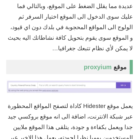
عديدة مما يقلل الضغط على الموقع، وبالتالي فما
عليك سوى الدخول الى الموقع اختيار السرفر ثم
الولوج الى المواقع المحجوبة في بلدك دون اي قيود،
و الموقع سوى يقوم بتحويل كافة نشاطاتك اليه بحيث
لا يمكن لأي نظام تتبعك جغرافيا…
موقع
proxyium
يعمل موقع Hidester كاداة لتصفح المواقع المحظورة
عبر شبكة الانترنت، اضافة الى انه موقع بروكسي جيد
جدا ويعمل بكفاءة و جودة، يتلقى هذا الموقع ملايين
المستخدمين يوميا نظرا لجودته، يعمل هذا الاخير عبر