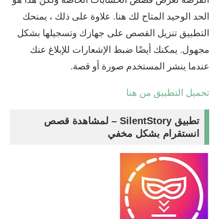
الحد الوحيد المتاح لك هنا. علاوة على ذلك ، يمنحك
التطبيق تنزيل القصص على جهازك وتسجيلها بشكل
مجهول. يمكنك أيضًا ضبط الإشعارات للإبلاغ عنك
عندما ينشر المستخدم صورة أو قصة.
تحميل التطبيق من هنا
تطبيق SilentStory – لمشاهدة قصص
انستقرام بشكل مخفي