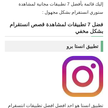
إليك قائمة بأفضل 7 تطبيقات مجانية لمشاهدة
ستوري انستقرام بشكل مجهول :
فضل 7 تطبيقات لمشاهدة قصص انستقرام
بشكل مخفي
تطبيق انستا برو
تطبيق انستا هو احد افضل افضل تطبيقات انتسقرام