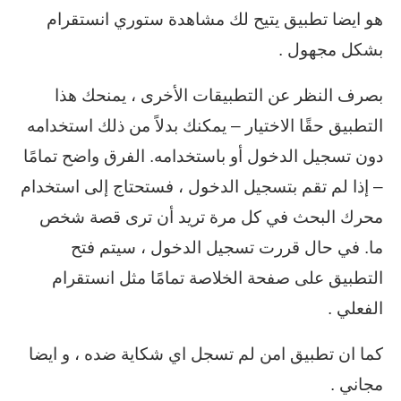
هو ايضا تطبيق يتيح لك مشاهدة ستوري انستقرام
بشكل مجهول .
بصرف النظر عن التطبيقات الأخرى ، يمنحك هذا
التطبيق حقًا الاختيار – يمكنك بدلاً من ذلك استخدامه
دون تسجيل الدخول أو باستخدامه. الفرق واضح تمامًا
– إذا لم تقم بتسجيل الدخول ، فستحتاج إلى استخدام
محرك البحث في كل مرة تريد أن ترى قصة شخص
ما. في حال قررت تسجيل الدخول ، سيتم فتح
التطبيق على صفحة الخلاصة تمامًا مثل انستقرام
الفعلي .
كما ان تطبيق امن لم تسجل اي شكاية ضده ، و ايضا
مجاني .