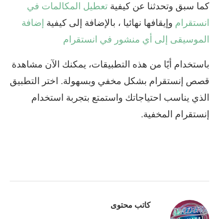
كما سبق وتحدثنا عن كيفية
تعطيل المكالمات في
انستقرام
وإيقافها نهائيا ، بالإضافة إلى كيفية
إضافة
الموسيقى إلى أي منشور في انستقرام
باستخدام أيًا من هذه التطبيقات، يمكنك الآن مشاهدة
قصص إنستقرام بشكل مخفي وبسهولة. اختر التطبيق
الذي يناسب احتياجاتك واستمتع بتجربة استخدام
إنستقرام المخفية.
كاتب محتوى