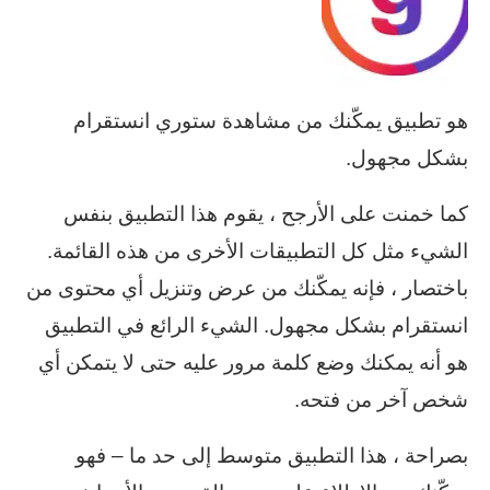
هو تطبيق يمكّنك من مشاهدة ستوري انستقرام
بشكل مجهول.
كما خمنت على الأرجح ، يقوم هذا التطبيق بنفس
الشيء مثل كل التطبيقات الأخرى من هذه القائمة.
باختصار ، فإنه يمكّنك من عرض وتنزيل أي محتوى من
انستقرام بشكل مجهول. الشيء الرائع في التطبيق
هو أنه يمكنك وضع كلمة مرور عليه حتى لا يتمكن أي
شخص آخر من فتحه.
بصراحة ، هذا التطبيق متوسط إلى حد ما – فهو