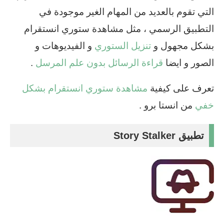
التي تقوم بالعديد من المهام الغير موجودة في
التطبيق الرسمي ، مثل مشاهدة ستوري انستقرام
بشكل مجهول و
تنزيل الستوري
و الفيديوهات و
الصور و ايضا
قراءة الرسائل بدون علم المرسل
.
تعرف على كيفية
مشاهدة ستوري انستقرام بشكل
خفي
من انستا برو .
تطبيق Story Stalker