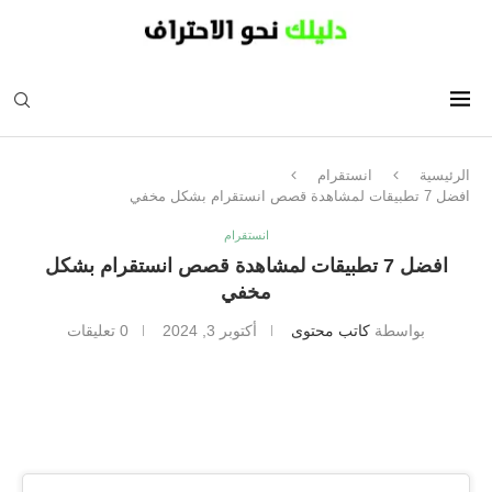
الرئيسية
انستقرام
افضل 7 تطبيقات لمشاهدة قصص انستقرام بشكل مخفي
انستقرام
افضل 7 تطبيقات لمشاهدة قصص انستقرام بشكل
مخفي
بواسطة
كاتب محتوى
أكتوبر 3, 2024
0 تعليقات