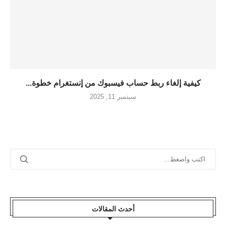
كيفية إلغاء ربط حساب فيسبوك من إنستغرام خطوة...
سبتمبر 11, 2025
أحدث المقالات