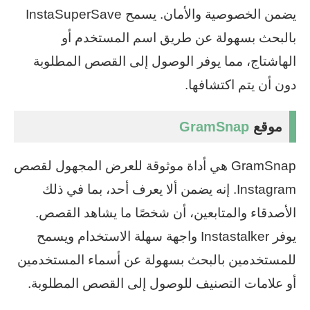
يضمن الخصوصية والأمان. يسمح InstaSuperSave
بالبحث بسهولة عن طريق اسم المستخدم أو
الهاشتاج، مما يوفر الوصول إلى القصص المطلوبة
دون أن يتم اكتشافها.
موقع
GramSnap
GramSnap هي أداة موثوقة للعرض المجهول لقصص
Instagram. إنه يضمن ألا يعرف أحد، بما في ذلك
الأصدقاء والمتابعين، أن شخصًا ما يشاهد القصص.
يوفر Instastalker واجهة سهلة الاستخدام ويسمح
للمستخدمين بالبحث بسهولة عن أسماء المستخدمين
أو علامات التصنيف للوصول إلى القصص المطلوبة.