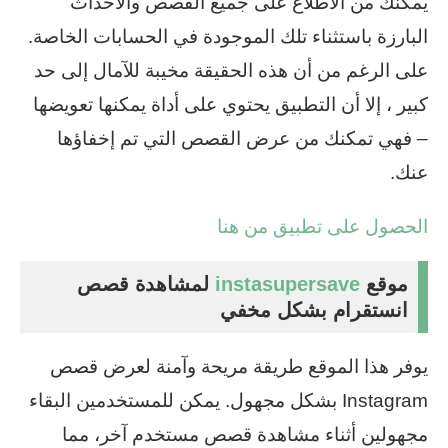
يمكّنك من الاطلاع على جميع القصص والأحداث
البارزة باستثناء تلك الموجودة في الحسابات الخاصة.
على الرغم من أن هذه الحقيقة مخيبة للآمال إلى حد
كبير ، إلا أن التطبيق يحتوي على أداة يمكنها تعويضها
– فهي تمكنك من عرض القصص التي تم إخفاؤها
عنك.
الحصول على تطبيق من هنا
موقع
instasupersave
لمشاهدة قصص
انستقرام بشكل مخفي
يوفر هذا الموقع طريقة مريحة وآمنة لعرض قصص
Instagram بشكل مجهول. يمكن للمستخدمين البقاء
مجهولين أثناء مشاهدة قصص مستخدم آخر، مما