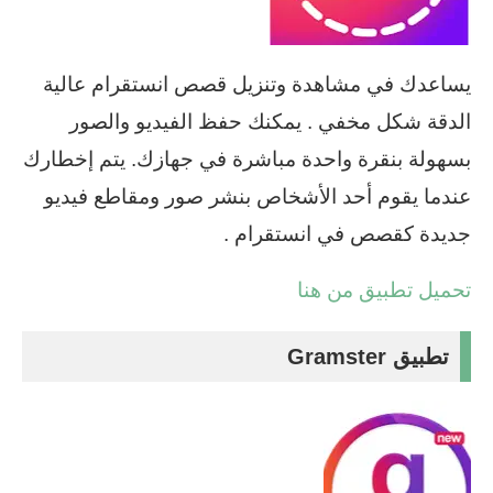
يساعدك في مشاهدة وتنزيل قصص انستقرام عالية
الدقة شكل مخفي . يمكنك حفظ الفيديو والصور
بسهولة بنقرة واحدة مباشرة في جهازك. يتم إخطارك
عندما يقوم أحد الأشخاص بنشر صور ومقاطع فيديو
جديدة كقصص في انستقرام .
تحميل تطبيق من هنا
تطبيق Gramster