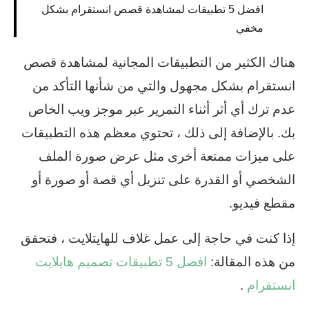
افضل 5 تطبيقات لمشاهدة قصص انستقرام بشكل
مخفي
هناك الكثير من التطبيقات المجانية لمشاهدة قصص
انستقرام بشكل مجهول والتي من شأنها التأكد من
عدم ترك أي أثر أثناء التمرير عبر موجز ويب الخاص
بك. بالإضافة إلى ذلك ، تحتوي معظم هذه التطبيقات
على ميزات ممتعة أخرى مثل عرض صورة الملف
الشخصي أو القدرة على تنزيل أي قصة أو صورة أو
مقطع فيديو.
إذا كنت في حاجة إلى عمل غلاف للهايتلايت ، فتحقق
من هذه المقالة:
افضل 5 تطبيقات تصميم هايلايت
انستقرام
.