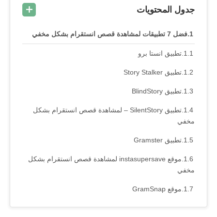
جدول المحتويات
فضل 7 تطبيقات لمشاهدة قصص انستقرام بشكل مخفي
تطبيق انستا برو
تطبيق Story Stalker
تطبيق BlindStory
تطبيق SilentStory – لمشاهدة قصص انستقرام بشكل
مخفي
تطبيق Gramster
موقع instasupersave لمشاهدة قصص انستقرام بشكل
مخفي
موقع GramSnap