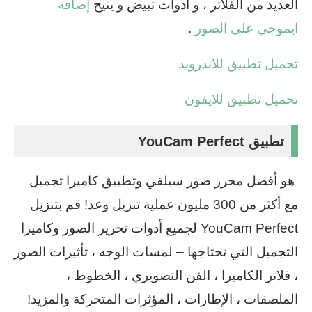
العديد من الفلاتر ، و ادوات تبيض و يتيح
إضافة
ايموجي على الصور
.
تحميل تطبيق للاندرويد
تحميل تطبيق للايفون
تطبيق YouCam Perfect
هو أفضل محرر صور سيلفي وتطبيق كاميرا تجميل
مع أكثر من 300 مليون عملية تنزيل وعد! قم بتنزيل
YouCam Perfect لجميع أدوات تحرير الصور وكاميرا
التجميل التي تحتاجها – لمسات الوجه ، تأثيرات الصور
، فلاتر الكاميرا ، الفن التصويري ، الخطوط ،
الملصقات ، الإطارات ، المؤثرات المتحركة والمزيد!