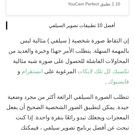
تطبيق YouCam Perfect
أفضل 10 تطبيقات تصوير السيلفي
إن التقاط صورة شخصية ( سيلفي ) مثالية ليس
بالمهمة السهلة. يتطلب الأمر جهدًا وخبرة والعديد من
المحاولات الفاشلة للحصول على صورة شبه مثالية
تكسبك كل تلك لايكات
المرغوبة على
انستقرام
و
فايسبوك
.
تتطلب الصورة السيلفي الرائعة أكثر من مجرد وضعية
جيدة. يمكن لتطبيق الصور الشخصية الصحيح أن يفعل
المعجزات ويجعلك تبدو رائعًا بنقرة واحدة. إذا كنت
تبحث عن أفضل برنامج تصوير سيلفي ، فيمكنك