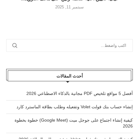
سبتمبر 11, 2025
أحدث المقالات
أفضل 5 مواقع تلخيص PDF مجانية بالذكاء الاصطناعي 2026
إنشاء حساب بنك فولت Volet وتفعيله وطلب بطاقة الماسترد كارد
كيفية إنشاء اجتماع على جوجل ميت (Google Meet) خطوة بخطوة
2026