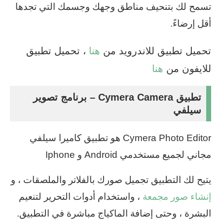
تسمح لك بتنحيف مناطق وجهك وجسمك التي تجدها
أقل إرضاءً.
تحميل تطبيق للاندرويد من
هنا
، تحميل تطبيق
للايفون من
هنا
تطبيق Cymera Camera – برنامج تصوير
سيلفي
Cymera Photo Editor هو تطبيق كاميرا سيلفي
مجاني لجميع مستخدمي Android و Iphone
يتيح لك التطبيق تجميل صورك بالفلاتر والملصقات ، و
إنشاء صور مجمعة
، واستخدام أدوات التحرير لتنعيم
البشرة ، وحتى إضافة الماكياج مباشرة في التطبيق.