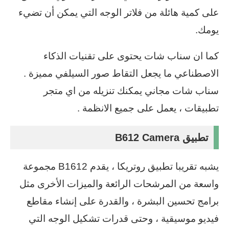
على كمية هائلة من فلاتر الوجه التي يمكن أن تضيء
يومك.
كما ان سناب شات يحتوى على تقنيات الذكاء
الاصطناعي ما يجعل التقاط صور السيلفي مميزة .
سناب شات مجاني يمكنك تنزيله من اي متجر
تطبيقات ، يعمل على جميع الانظمة .
تطبيق B612 Camera
يشبه تقريبا تطبيق روتريكا ، يقدم B1612 مجموعة
واسعة من المرشحات الرائعة والميزات الأخرى مثل
برامج تحسين البشرة ، والقدرة على إنشاء مقاطع
فيديو موسيقية ، وحتى قدرات تشكيل الوجه التي