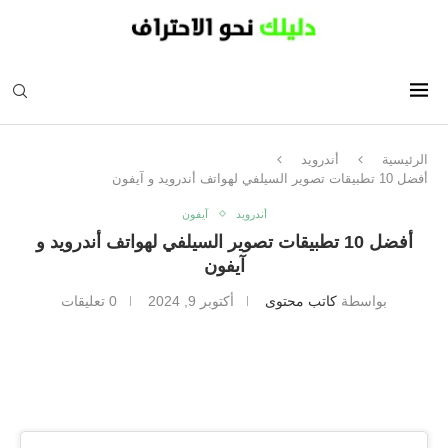
الرئيسية
أندرويد
أفضل 10 تطبيقات تصوير السيلفي لهواتف أندرويد و آيفون
أندرويد
آيفون
أفضل 10 تطبيقات تصوير السيلفي لهواتف أندرويد و
آيفون
بواسطة
كاتب محتوى
أكتوبر 9, 2024
0 تعليقات