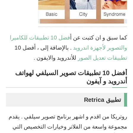
كما سبق و ان كتبت عن أ
فضل 10 تطبيقات للكاميرا
والتصوير لأجهزة اندرويد
. بالإضافة إلى ، أفضل 10
تطبيقات تعديل الصور
للأندرويد والايفون .
أفضل 10 تطبيقات تصوير السيلفي لهواتف
أندرويد و آيفون
تطبيق Retrica
روتريكا من اقدم و اشهر برنامج تصوير سيلفي . يقدم
مجموعة واسعة من الفلاتر وخيارات التخصيص التي