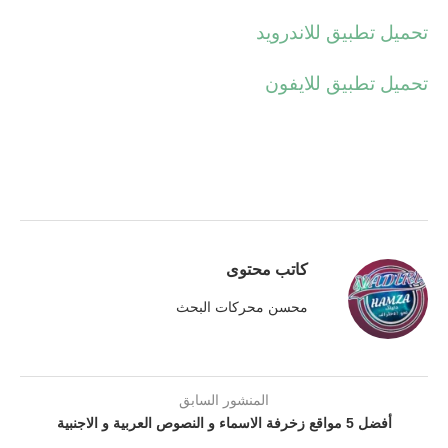
تحميل تطبيق للاندرويد
تحميل تطبيق للايفون
كاتب محتوى
محسن محركات البحث
المنشور السابق
أفضل 5 مواقع زخرفة الاسماء و النصوص العربية و الاجنبية