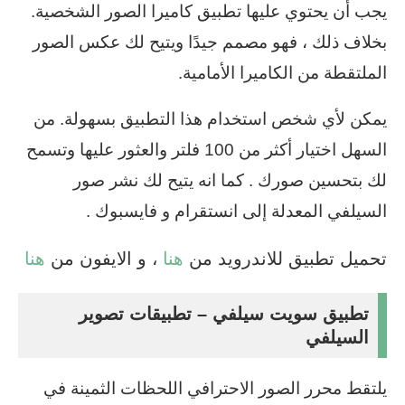
يجب أن يحتوي عليها تطبيق كاميرا الصور الشخصية.
بخلاف ذلك ، فهو مصمم جيدًا ويتيح لك عكس الصور
الملتقطة من الكاميرا الأمامية.
يمكن لأي شخص استخدام هذا التطبيق بسهولة. من
السهل اختيار أكثر من 100 فلتر والعثور عليها وتسمح
لك بتحسين صورك . كما انه يتيح لك نشر صور
السيلفي المعدلة إلى انستقرام و فايسبوك .
تحميل تطبيق للاندرويد من
هنا
، و الايفون من
هنا
تطبيق سويت سيلفي – تطبيقات تصوير
السيلفي
يلتقط محرر الصور الاحترافي اللحظات الثمينة في