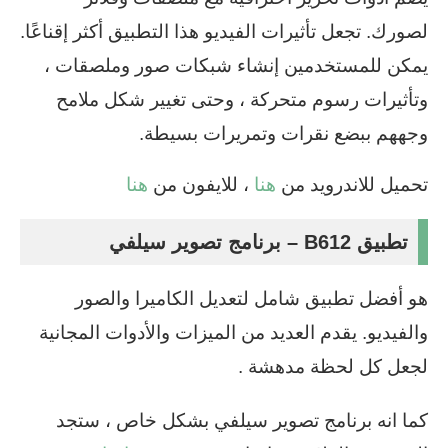
لصورك. تجعل تأثيرات الفيديو هذا التطبيق أكثر إقناعًا.
يمكن للمستخدمين إنشاء شبكات صور وملصقات ،
وتأثيرات رسوم متحركة ، وحتى تغيير شكل ملامح
وجههم ببضع نقرات وتمريرات بسيطة.
تحميل للاندرويد من
هنا
، للايفون من
هنا
تطبيق B612 – برنامج تصوير سيلفي
هو أفضل تطبيق شامل لتعديل الكاميرا والصور
والفيديو. يقدم العديد من الميزات والأدوات المجانية
لجعل كل لحظة مدهشة .
كما انه برنامج تصوير سيلفي بشكل خاص ، ستجد