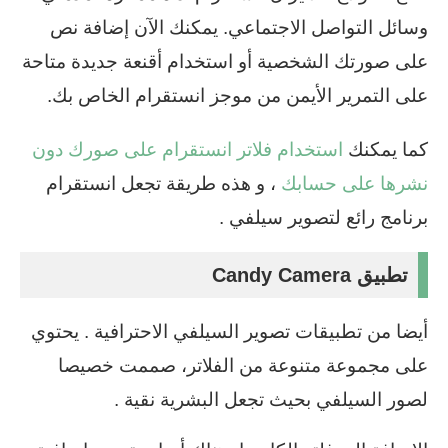
وسائل التواصل الاجتماعي. يمكنك الآن إضافة نص
على صورتك الشخصية أو استخدام أقنعة جديدة متاحة
على التمرير الأيمن من موجز انستقرام الخاص بك.
كما يمكنك
استخدام فلاتر انستقرام على صورك دون
نشرها على حسابك
، و هذه طريقة تجعل انستقرام
برنامج رائع لتصوير سيلفي .
تطبيق Candy Camera
أيضا من تطبيقات تصوير السيلفي الاحترافية . يحتوي
على مجموعة متنوعة من الفلاتر، صممت خصيصا
لصور السيلفي بحيث تجعل البشرية نقية .