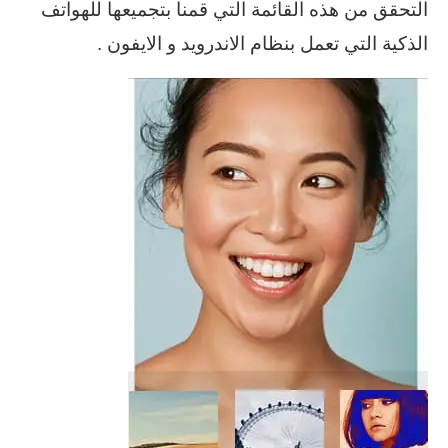
التحقق من هذه القائمة التي قمنا بتجميعها للهواتف
الذكية التي تعمل بنظام الاندرويد و الايفون .