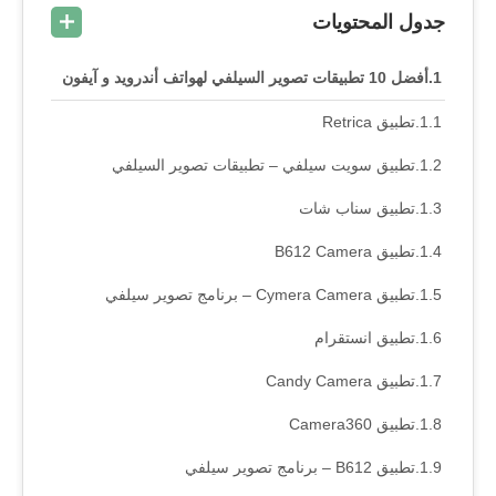
جدول المحتويات
أفضل 10 تطبيقات تصوير السيلفي لهواتف أندرويد و آيفون
تطبيق Retrica
تطبيق سويت سيلفي – تطبيقات تصوير السيلفي
تطبيق سناب شات
تطبيق B612 Camera
تطبيق Cymera Camera – برنامج تصوير سيلفي
تطبيق انستقرام
تطبيق Candy Camera
تطبيق Camera360
تطبيق B612 – برنامج تصوير سيلفي