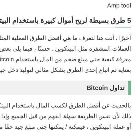
Amp tool
5 طرق بسيطة لربح أموال كبيرة باستخدام البيتكوين
أخيرًا ، أنت هنا لتعرف ما هي أفضل الطرق العملية الم
العملات المشفرة مثل البيتكوين . حسنًا ، فيما يلي بع
بعناية ثم اتباع إحدى الطرق بشكل مثالي لتوليد دخل جيد
تداول Bitcoin
بالحديث عن أفضل الطرق لكسب المال باستخدام البيتكوين
ذلك لأن نفس الطريقة سهلة الفهم من قبل الجميع وإذا
أو عملة البيتكوين ، فيمكنه / يمكنها جني مبلغ جيد حقًا م