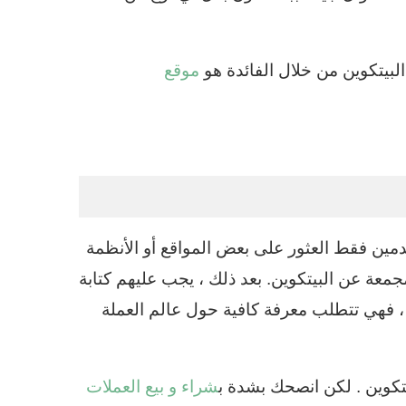
لبيتكوين من خلال الفائدة هو
موقع
دمين فقط العثور على بعض المواقع أو الأنظمة
معة عن البيتكوين. بعد ذلك ، يجب عليهم كتابة
فهي تتطلب معرفة كافية حول عالم العملة
شراء و بيع العملات