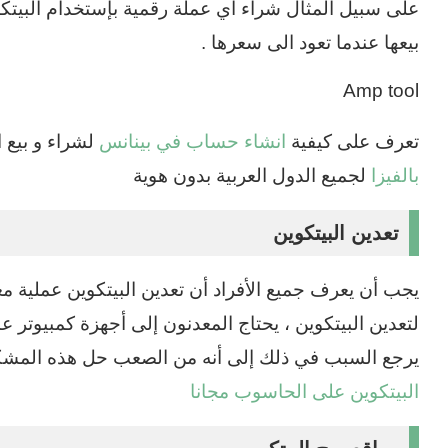
على سبيل المثال شراء اي عملة رقمية بإستخدام البيتكو
بيعها عندما تعود الى سعرها .
Amp tool
تعرف على كيفية
انشاء حساب في بينانس
لشراء و بيع 
بالفيزا
لجميع الدول العربية بدون هوية
تعدين البيتكوين
يجب أن يعرف جميع الأفراد أن تعدين البيتكوين عملية مع
لتعدين البيتكوين ، يحتاج المعدنون إلى أجهزة كمبيوتر عال
يرجع السبب في ذلك إلى أنه من الصعب حل هذه المشكلات ي
البيتكوين على الحاسوب مجانا