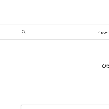
لمواقع