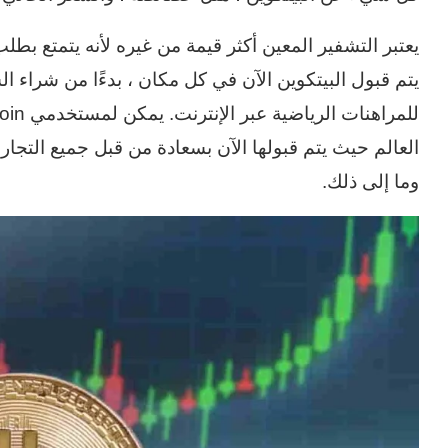
يعتبر التشفير المعين أكثر قيمة من غيره لأنه يتمتع بط
يتم قبول البيتكوين الآن في كل مكان ، بدءًا من شراء ا
العالم حيث يتم قبولها الآن بسعادة من قبل جميع التجا
وما إلى ذلك.