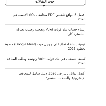
أحدث المقالات
أفضل 5 مواقع تلخيص PDF مجانية بالذكاء الاصطناعي
2026
إنشاء حساب بنك فولت Volet وتفعيله وطلب بطاقة
الماسترد كارد
كيفية إنشاء اجتماع على جوجل ميت (Google Meet) خطوة
بخطوة 2026
كيفية التسجيل في بنك فولت Volet وتوثيقه وطلب البطاقة
2026
أفضل بدائل بايير في 2026: دليل شامل للمحافظ
الإلكترونية والعملات المشفرة