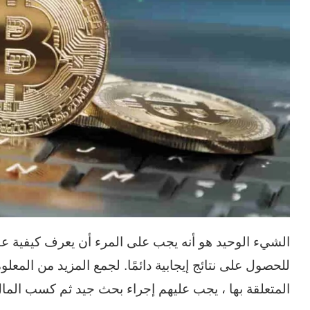
المتعلقة بها ، يجب عليهم إجراء بحث جيد ثم كسب المال