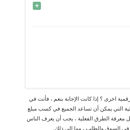
قمية اخرى ؟ إذا كانت الإجابة بنعم ، فأنت في
ملية التي يمكن أن تساعد الجميع في كسب مبلغ
 معرفة الطرق الفعلية ، يجب أن يعرف الناس
في السوق والطلب ، وما إلى ذلك.