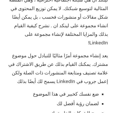
المثالية لتوسيع شبكتك. لا يمكن توزيع المحتوى في
شكل مقالات أو منشورات فحسب ، بل يمكن أيضًا
انشاء مجموعة على لينكد ان . نشرح كيفية القيام
بذلك والمزايا المختلفة لإنشاء مجموعة على
LinkedIn!
يعد إنشاء مجموعة أمرًا مثاليًا للتبادل حول موضوع
مشترك. يمكنك القيام بذلك عن طريق الاشتراك في
علامة تصنيف ومتابعة المنشورات ذات الصلة ولكن
إعمل جروب في LinkedIn يسمح لك أيضًا بذلك
ضع نفسك كخبير في هذا الموضوع
لضمان رؤية أفضل لك