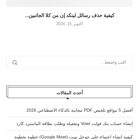
كيفية حذف رسائل لينكد إن من كلا الجانبين...
أكتوبر 15, 2024
أحدث المقالات
أفضل 5 مواقع تلخيص PDF مجانية بالذكاء الاصطناعي 2026
إنشاء حساب بنك فولت Volet وتفعيله وطلب بطاقة الماسترد كارد
كيفية إنشاء اجتماع على جوجل ميت (Google Meet) خطوة بخطوة