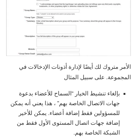
الأمر متروك لك أيضًا لإدارة أذونات الإدخالات في
المجموعة. على سبيل المثال
بإلغاء تنشيط الخيار “السماح للأعضاء بدعوة
جهات الاتصال الخاصة بهم” ، هذا يعني أنه يمكن
للمسؤولين فقط إضافة أعضاء. يمكن للأخير
إضافة جهات اتصال المستوى الأول فقط من
الشبكة الخاصة بهم.