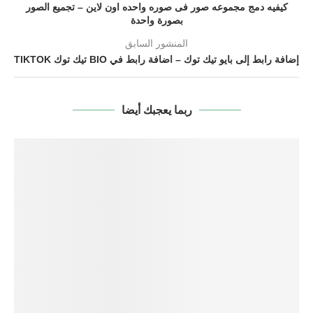
كيفيه دمج مجموعه صور فى صوره واحده اون لاين – تجميع الصور
بصورة واحدة
المنشور السابق
إضافة رابط إلى بايو تيك توك – اضافة رابط في BIO تيك توك TIKTOK
ربما يعجبك أيضا