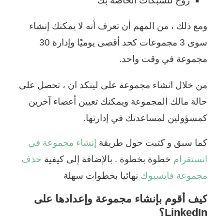
روج للشبكات الخاصة بك
ومع ذلك ، من المهم أن تعرف أنه لا يمكنك إنشاء
سوى 3 مجموعات كحد أقصى يوميًا وإدارة 30
مجموعة في وقت واحد.
من خلال انشاء مجموعة على لينكد ان ، تحصل على
حالة مالك المجموعة ويمكنك تعيين أعضاء آخرين
كمسؤولين لمساعدتك في إدارتها.
كما سبق و كتبت حول طريقة
إنشاء مجموعة في
انستقرام
خطوة بخطوة . بالإضافة إلى كيفية
حذف
مجموعة فايسبوك
نهائيا بخطوات سهلة
كيف أقوم بإنشاء مجموعة وإعدادها على
LinkedIn؟