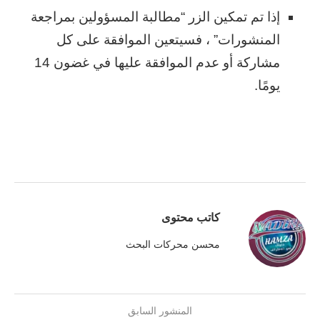
إذا تم تمكين الزر “مطالبة المسؤولين بمراجعة
المنشورات” ، فسيتعين الموافقة على كل
مشاركة أو عدم الموافقة عليها في غضون 14
يومًا.
كاتب محتوى
محسن محركات البحث
المنشور السابق