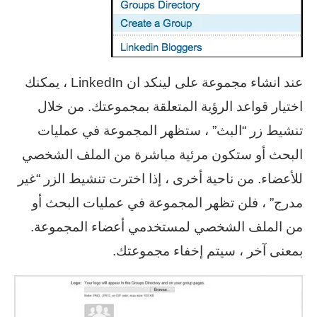
عند انشاء مجموعة على لينكد ان LinkedIn ، يمكنك
اختيار قواعد الرؤية المتعلقة بمجموعتك. من خلال
تنشيط زر “البث” ، ستظهر المجموعة في عمليات
البحث أو ستكون مرئية مباشرة من الملف الشخصي
للأعضاء. من ناحية أخرى ، إذا اخترت تنشيط الزر “غير
مدرج” ، فلن تظهر المجموعة في عمليات البحث أو
من الملف الشخصي لمستخدمي أعضاء المجموعة.
بمعنى آخر ، سيتم إخفاء مجموعتك.