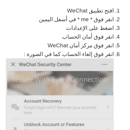
افتح تطبيق WeChat
انقر فوق * me * في أسفل اليمين
اضغط على الإعدادات
انقر فوق أمان الحساب
انقر فوق مركز أمان WeChat
انقر فوق إلغاء الحساب كما في الصورة :