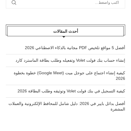
أحدث المقالات
أفضل 5 مواقع تلخيص PDF مجانية بالذكاء الاصطناعي 2026
إنشاء حساب بنك فولت Volet وتفعيله وطلب بطاقة الماسترد كارد
كيفية إنشاء اجتماع على جوجل ميت (Google Meet) خطوة بخطوة
2026
كيفية التسجيل في بنك فولت Volet وتوثيقه وطلب البطاقة 2026
أفضل بدائل بايير في 2026: دليل شامل للمحافظ الإلكترونية والعملات
المشفرة