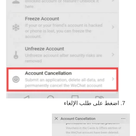
اضغط على طلب الإلغاء