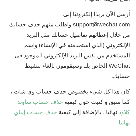
أرسل الآن بريدًا إلكترونيًا إلى
support@wechat.com واطلب منهم حذف حسابك
من خلال إعطائهم تفاصيل حسابك مثل البريد
الإلكتروني (الذي استخدمته في الإنشاء) واسم
المستخدم من نفس البريد الإلكتروني الموجود في
WeChat الخاص بك وسيقومون بإلغاء تنشيط
حسابك.
كان هذا كل شيء بخصوص حذف حساب وي شات ،
كما سبق و كتبت حول كيفية
حذف حساب ساوند
كلاود
نهائيا . بالإضافة إلى كيفية
حذف حساب إيباي
نهائيا