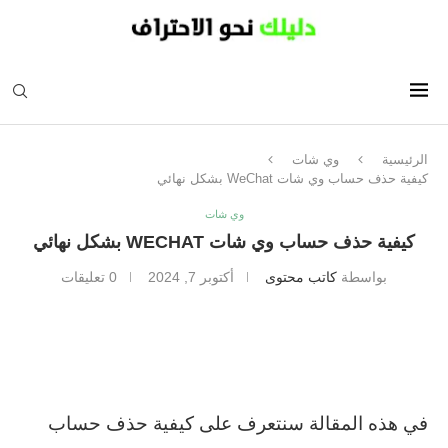
الرئيسية
وي شات
كيفية حذف حساب وي شات WeChat بشكل نهائي
وي شات
كيفية حذف حساب وي شات WECHAT بشكل نهائي
بواسطة
كاتب محتوى
أكتوبر 7, 2024
0 تعليقات
في هذه المقالة سنتعرف على كيفية حذف حساب