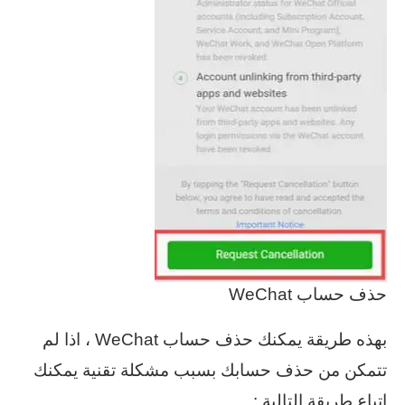
حذف حساب WeChat
بهذه طريقة يمكنك حذف حساب WeChat ، اذا لم
تتمكن من حذف حسابك بسبب مشكلة تقنية يمكنك
اتباع طريقة التالية :