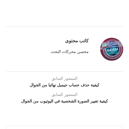
كاتب محتوى
محسن محركات البحث
المنشور السابق
كيفية حذف حساب جيميل نهائيا من الجوال
المنشور السابق
كيفية تغيير الصورة الشخصية في اليوتيوب من الجوال