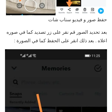
حفظ صور و فيديو سناب شات
بعد تحديد الصور قم نقر على زر تصديد كما في صوره
اعلاه . بعد ذلك انقر على الحفظ كما في الصورة :