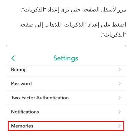
مرر لأسفل الصفحة حتى ترى إعداد “الذكريات”.
اضغط على إعداد “الذكريات” للذهاب إلى صفحة
“الذكريات”.