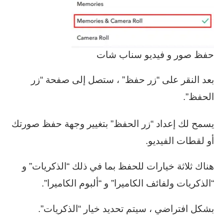
حفظ صور و فيديو سناب شات
بعد النقر على “زر حفظ” ، ستصل إلى صفحة “زر
الحفظ”.
يسمح لك إعداد “زر الحفظ” بتغيير وجهة حفظ صورتك
أو لقطات الفيديو.
هناك ثلاثة خيارات للحفظ بما في ذلك “الذكريات” و
“الذكريات ولفائف الكاميرا” و “ألبوم الكاميرا”.
بشكل افتراضي ، سيتم تحديد خيار “الذكريات”.