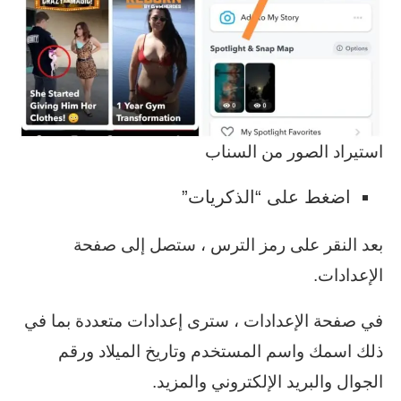
استيراد الصور من السناب
اضغط على “الذكريات”
بعد النقر على رمز الترس ، ستصل إلى صفحة
الإعدادات.
في صفحة الإعدادات ، سترى إعدادات متعددة بما في
ذلك اسمك واسم المستخدم وتاريخ الميلاد ورقم
الجوال والبريد الإلكتروني والمزيد.