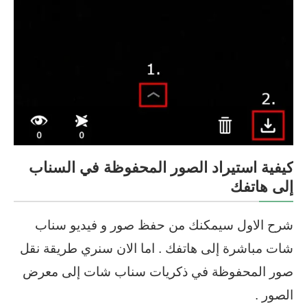
كيفية استيراد الصور المحفوظة في السناب
إلى هاتفك
شرح الاول سيمكنك من حفظ صور و فيديو سناب
شات مباشرة إلى هاتفك . اما الان سنري طريقة نقل
صور المحفوظة في ذكريات سناب شات إلى معرض
الصور .