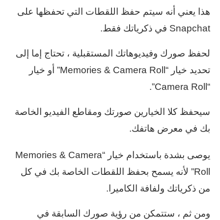
هذا يعني أنه سيتم حفظ اللقطات التي تحفظها على
Snapchat في ذكرياتك فقط.
لحفظ صورك وفيديوهاتك المستقبلية ، تحتاج إما إلى
تحديد خيار “Memories & Camera Roll” أو خيار
“Camera Roll”.
سيحفظ كلا الخيارين صورتك ومقاطع الفيديو الخاصة
بك في معرض هاتفك.
يوصى بشدة باستخدام خيار “Memories & Camera
Roll” لأنه يسمح بحفظ اللقطات الخاصة بك في كل
من ذكرياتك ولفافة الكاميرا.
ومن ثم ، ستتمكن من رؤية صورك السابقة في