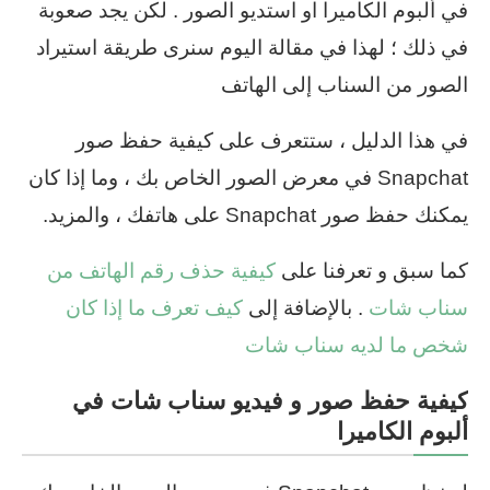
في ألبوم الكاميرا او استديو الصور . لكن يجد صعوبة
في ذلك ؛ لهذا في مقالة اليوم سنرى طريقة استيراد
الصور من السناب إلى الهاتف
في هذا الدليل ، ستتعرف على كيفية حفظ صور
Snapchat في معرض الصور الخاص بك ، وما إذا كان
يمكنك حفظ صور Snapchat على هاتفك ، والمزيد.
كما سبق و تعرفنا على
كيفية حذف رقم الهاتف من
سناب شات
. بالإضافة إلى
كيف تعرف ما إذا كان
شخص ما لديه سناب شات
كيفية حفظ صور و فيديو سناب شات في
ألبوم الكاميرا