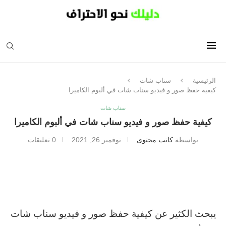
الرئيسية
سناب شات
كيفية حفظ صور و فيديو سناب شات في ألبوم الكاميرا
سناب شات
كيفية حفظ صور و فيديو سناب شات في ألبوم الكاميرا
بواسطة
كاتب محتوى
نوفمبر 26, 2021
0 تعليقات
يبحث الكثير عن كيفية حفظ صور و فيديو سناب شات