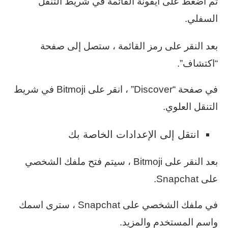
ثم اضغط على أيقونة القائمة في شريط التنقل
السفلي.
بعد النقر على رمز القائمة ، ستصل إلى صفحة
“اكتشاف”.
في صفحة “Discover” ، انقر على Bitmoji في شريط
التنقل العلوي.
انتقل إلى الإعدادات الخاصة بك
بعد النقر على Bitmoji ، سيتم فتح ملفك الشخصي
على Snapchat.
في ملفك الشخصي على Snapchat ، سترى اسمك
واسم المستخدم والمزيد.