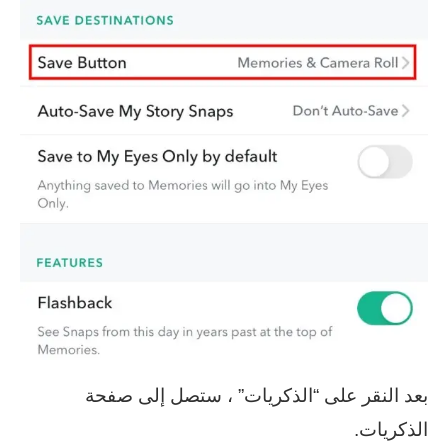
بعد النقر على “الذكريات” ، ستصل إلى صفحة
الذكريات.