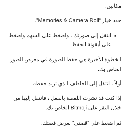
مكانين.
حدد خيار “Memories & Camera Roll”.
انتقل إلى صورتك ، واضغط على السهم واضغط
على أيقونة الحفظ
الخطوة الأخيرة هي حفظ الصورة في معرض الصور
الخاص بك.
أولاً ، انتقل إلى الخاطف الذي تريد حفظه.
إذا كنت قد نشرت اللقطة بالفعل ، فانتقل إليها من
خلال النقر على Bitmoji الخاص بك.
ثم اضغط على “قصتي” لعرض قصتك.