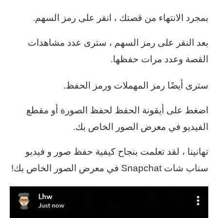
بمجرد الانتهاء من قصتك ، انقر على رمز السهم.
بعد النقر على رمز السهم ، سترى عدد مشاهدات
القصة وعدد مرات حفظها.
سترى أيضًا رمز المهملات ورمز الحفظ.
اضغط على أيقونة الحفظ لحفظ الصورة أو مقطع
الفيديو في معرض الصور الخاص بك.
تهانينا ، لقد تعلمت بنجاح كيفية حفظ صور و فيديو
سناب شات Snapchat في معرض الصور الخاص بك!