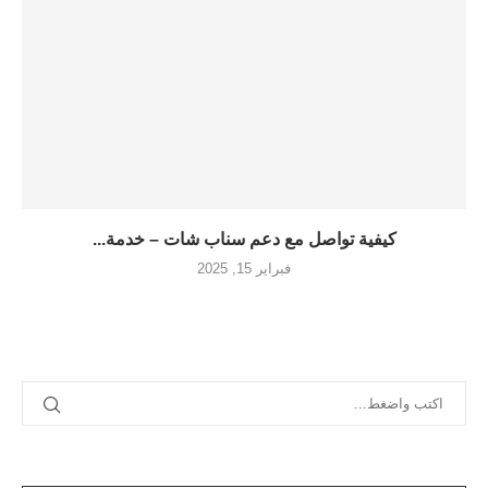
كيفية تواصل مع دعم سناب شات – خدمة...
فبراير 15, 2025