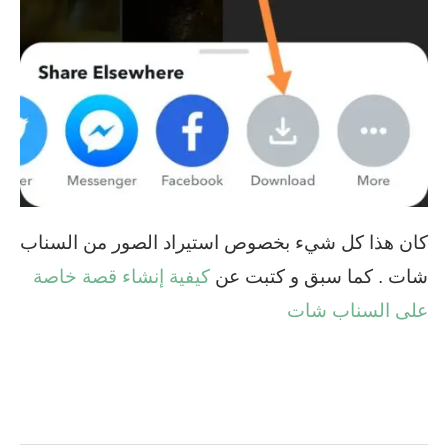
كان هذا كل شيء بخصوص استيراد الصور من السناب
شات . كما سبق و كتبت عن
كيفية إنشاء قصة خاصة
على السناب شات