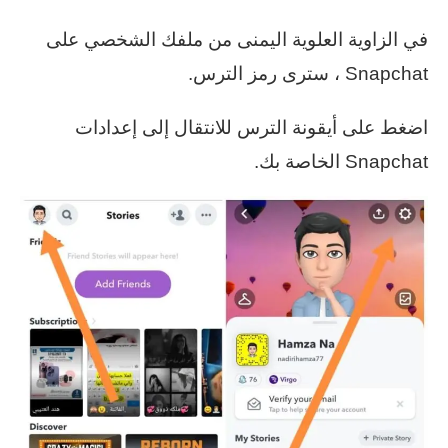
في الزاوية العلوية اليمنى من ملفك الشخصي على
Snapchat ، سترى رمز الترس.
اضغط على أيقونة الترس للانتقال إلى إعدادات
Snapchat الخاصة بك.