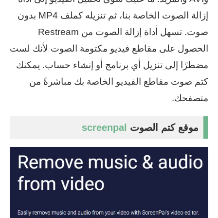
إزالة الصوت الخاصة بنا، ثم تنزيله كملف MP4 بدون
صوت. تسهل أداة إزالة الصوت من Restream
الحصول على مقاطع فيديو مكتومة الصوت لأنك لست
مضطرًا إلى تنزيل أي برنامج أو إنشاء حساب. يمكنك
كتم صوت مقاطع الفيديو الخاصة بك مباشرةً من
متصفحك.
موقع كتم الصوت
screenpal