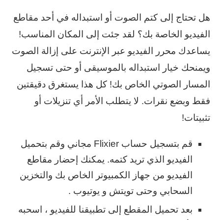
هل تحتاج إلى كتم الصوت أو استبداله في أحد مقاطع
الفيديو الخاصة بك؟ لقد جئت إلى المكان المناسب!
يساعدك محرر الفيديو عبر الإنترنت على إزالة الصوت
ويمنحك خيار استبداله بالموسيقى أو حتى تسجيل
المسار الصوتي الخاص بك! كل هذا يستغرق دقيقتين
فقط وبضع نقرات. لا يتطلب الأمر أي تنزيلات أو
تثبيتات!
قم بتسجيل حساب Flixier مجاني وقم بتحميل
الفيديو الذي تريد كتمه. يمكنك إحضار مقاطع
الفيديو من جهاز الكمبيوتر الخاص بك والتخزين
السحابي وحتى تويتش و يوتيوب .
بعد تحميل المقطع إلى تطبيقنا للفيديو ، اسحبه