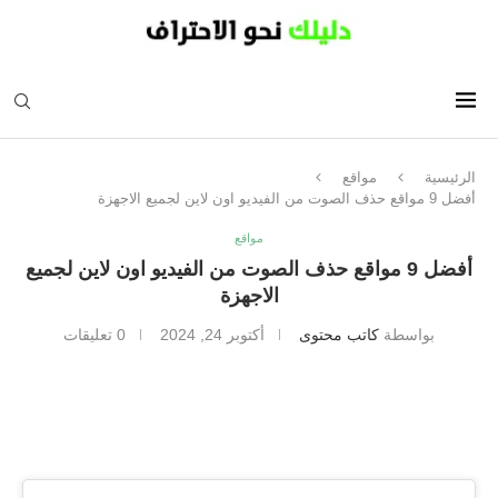
الرئيسية
مواقع
أفضل 9 مواقع حذف الصوت من الفيديو اون لاين لجميع الاجهزة
مواقع
أفضل 9 مواقع حذف الصوت من الفيديو اون لاين لجميع
الاجهزة
بواسطة
كاتب محتوى
أكتوبر 24, 2024
0 تعليقات