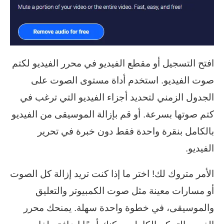
افتح التسجيل أو مقطع الفيديو في محرر الفيديو لكتم
صوت الفيديو. استخدم أداة مستوى الصوت على
الجدول الزمني لتحديد أجزاء الفيديو التي ترغب في
كتم صوتها بسرعة. أو قم بإزالة الموسيقى من الفيديو
بالكامل بنقرة واحدة فقط دون خبرة في تحرير
الفيديو.
الأمر متروك لك! اختر ما إذا كنت تريد إزالة كل الصوت
أو مسارات معينة مثل صوت الكمبيوتر والتعليق
والموسيقى، في خطوة واحدة سهلة. يمنحك محرر