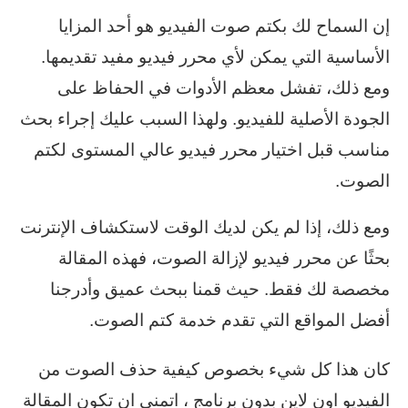
إن السماح لك بكتم صوت الفيديو هو أحد المزايا
الأساسية التي يمكن لأي محرر فيديو مفيد تقديمها.
ومع ذلك، تفشل معظم الأدوات في الحفاظ على
الجودة الأصلية للفيديو. ولهذا السبب عليك إجراء بحث
مناسب قبل اختيار محرر فيديو عالي المستوى لكتم
الصوت.
ومع ذلك، إذا لم يكن لديك الوقت لاستكشاف الإنترنت
بحثًا عن محرر فيديو لإزالة الصوت، فهذه المقالة
مخصصة لك فقط. حيث قمنا ببحث عميق وأدرجنا
أفضل المواقع التي تقدم خدمة كتم الصوت.
كان هذا كل شيء بخصوص كيفية حذف الصوت من
الفيديو اون لاين بدون برنامج ، اتمنى ان تكون المقالة