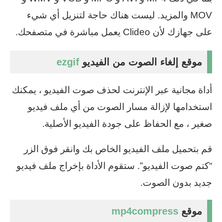
MOV والمزيد. ليست هناك حاجة لتنزيل أي شيء
على جهازك لأن Clideo يعمل مباشرة في متصفحك.
موقع إلغاء الصوت من الفيديو
ezgif
أداة مجانية عبر الإنترنت لحذف صوت الفيديو ، يمكنك
استخدامها لإزالة مسار الصوت من أي ملف فيديو
صغير ، مع الحفاظ على جودة الفيديو الأصلية.
قم بتحميل ملف الفيديو الخاص بك وانقر فوق الزر
“كتم صوت الفيديو”. ستقوم الأداة بإخراج ملف فيديو
جديد بدون الصوت.
موقع
mp4compress