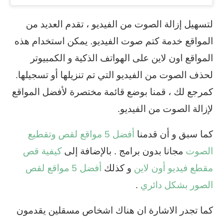
لتسهيل إزالة الصوت من الفيديو ، تقدم العديد من
المواقع خدمة كتم صوت الفيديو. يمكن استخدام هذه
المواقع اون لاين على الهواتف الذكية و الكمبيوتر
لحذف الصوت من الفيديو التي تم تنزيلها أو تسجيلها.
كمرجع لك ، قمنا بوضع قائمة مختصرة لأفضل المواقع
لإزالة الصوت من الفيديو.
كما سبق و أن قدمنا
أفضل 5 مواقع لقص وتقطيع
الصوت
مجانا بدون برامج . بالإضافة إلى
كيفية قص
مقطع فيديو أون لاين
و كذلك
أفضل 5 مواقع لقص
الصور بشكل دائري
.
كما تجدر الاشارة ان هناك اشخاص مسقلين يقدمون