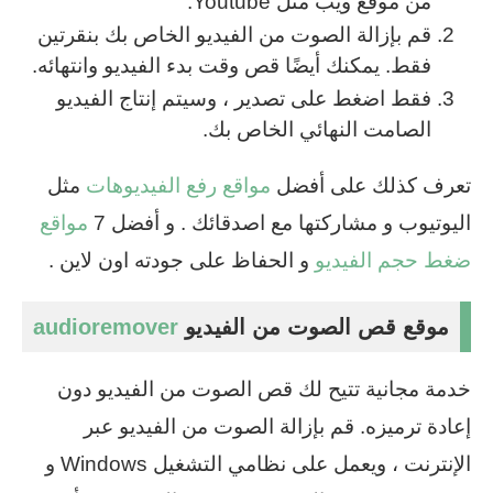
من موقع ويب مثل Youtube.
قم بإزالة الصوت من الفيديو الخاص بك بنقرتين
فقط. يمكنك أيضًا قص وقت بدء الفيديو وانتهائه.
فقط اضغط على تصدير ، وسيتم إنتاج الفيديو
الصامت النهائي الخاص بك.
تعرف كذلك على أفضل
مواقع رفع الفيديوهات
مثل
اليوتيوب و مشاركتها مع اصدقائك . و أفضل 7
مواقع
ضغط حجم الفيديو
و الحفاظ على جودته اون لاين .
موقع قص الصوت من الفيديو
audioremover
خدمة مجانية تتيح لك قص الصوت من الفيديو دون
إعادة ترميزه. قم بإزالة الصوت من الفيديو عبر
الإنترنت ، ويعمل على نظامي التشغيل Windows و