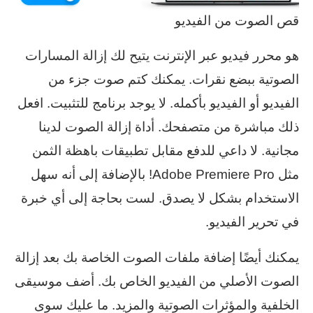
قص الصوت من الفيديو
هو محرر فيديو عبر الإنترنت يتيح لك إزالة المسارات
الصوتية ببضع نقرات. يمكنك كتم صوت جزء من
الفيديو أو الفيديو بأكمله. لا يوجد برنامج للتثبيت. افعل
ذلك مباشرة من متصفحك. أداة إزالة الصوت لدينا
مجانية. لا داعي للدفع مقابل تطبيقات باهظة الثمن
مثل Adobe Premiere Pro! بالإضافة إلى أنه سهل
الاستخدام بشكل لا يصدق. لست بحاجة إلى أي خبرة
في تحرير الفيديو.
يمكنك أيضًا إضافة ملفات الصوت الخاصة بك بعد إزالة
الصوت الأصلي من الفيديو الخاص بك. أضف موسيقى
الخلفية والمؤثرات الصوتية والمزيد. ما عليك سوى