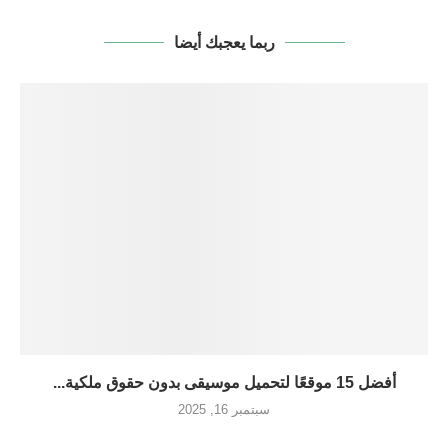
ربما يعجبك أيضا
أفضل 15 موقعًا لتحميل موسيقى بدون حقوق ملكية...
سبتمبر 16, 2025