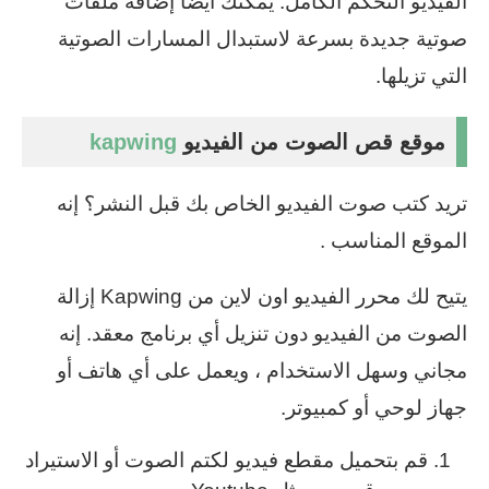
الفيديو التحكم الكامل. يمكنك أيضًا إضافة ملفات
صوتية جديدة بسرعة لاستبدال المسارات الصوتية
التي تزيلها.
موقع قص الصوت من الفيديو
kapwing
تريد كتب صوت الفيديو الخاص بك قبل النشر؟ إنه
الموقع المناسب .
يتيح لك محرر الفيديو اون لاين من Kapwing إزالة
الصوت من الفيديو دون تنزيل أي برنامج معقد. إنه
مجاني وسهل الاستخدام ، ويعمل على أي هاتف أو
جهاز لوحي أو كمبيوتر.
قم بتحميل مقطع فيديو لكتم الصوت أو الاستيراد