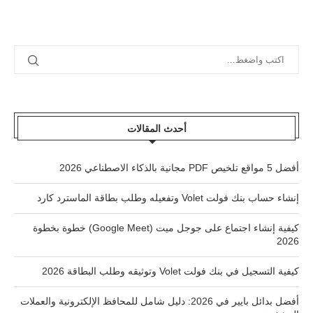
أحدث المقالات
أفضل 5 مواقع تلخيص PDF مجانية بالذكاء الاصطناعي 2026
إنشاء حساب بنك فولت Volet وتفعيله وطلب بطاقة الماسترد كارد
كيفية إنشاء اجتماع على جوجل ميت (Google Meet) خطوة بخطوة
2026
كيفية التسجيل في بنك فولت Volet وتوثيقه وطلب البطاقة 2026
أفضل بدائل بايير في 2026: دليل شامل للمحافظ الإلكترونية والعملات