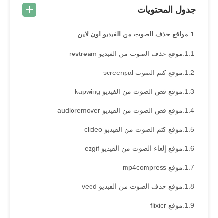
جدول المحتويات
مواقع حذف الصوت من الفيديو اون لاين
موقع حذف الصوت من الفيديو restream
موقع كتم الصوت screenpal
موقع قص الصوت من الفيديو kapwing
موقع قص الصوت من الفيديو audioremover
موقع كتم الصوت من الفيديو clideo
موقع إلغاء الصوت من الفيديو ezgif
موقع mp4compress
موقع حذف الصوت من الفيديو veed
موقع flixier