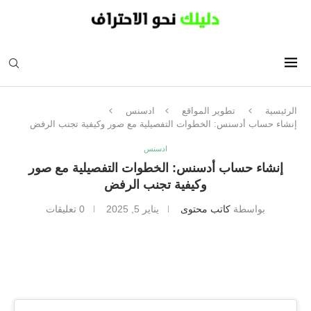
الرئيسية
تطوير المواقع
ادسنس
إنشاء حساب أدسنس: الخطوات التفصيلية مع صور وكيفية تجنب الرفض
ادسنس
إنشاء حساب أدسنس: الخطوات التفصيلية مع صور
وكيفية تجنب الرفض
بواسطة
كاتب محتوى
يناير 5, 2025
0 تعليقات