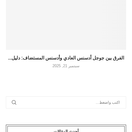
الفرق بين جوجل أدسنس العادي وأدسنس المستضاف: دليل...
سبتمبر 21, 2025
أحدث المقالات