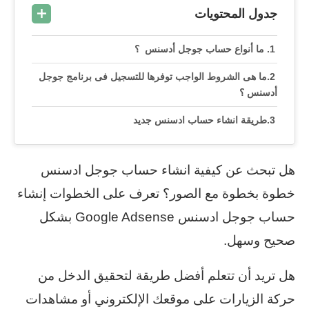
جدول المحتويات
ما أنواع حساب جوجل أدسنس ؟
ما هى الشروط الواجب توفرها للتسجيل فى برنامج جوجل
أدسنس ؟
طريقة انشاء حساب ادسنس جديد
هل تبحث عن كيفية انشاء حساب جوجل ادسنس
خطوة بخطوة مع الصور؟ تعرف على الخطوات إنشاء
حساب جوجل ادسنس Google Adsense بشكل
صحيح وسهل.
هل تريد أن تتعلم أفضل طريقة لتحقيق الدخل من
حركة الزيارات على موقعك الإلكتروني أو مشاهدات