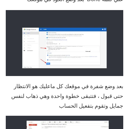
بعد وضع شفرة في موقعك كل ماعليك هو الانتظار
حتى قبول ، فتتبقى خطوة واحدة وهي ذهاب لنفس
جمايل وتقوم بتفعيل الحساب