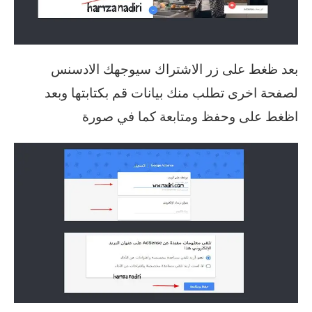
بعد ظغط على زر الاشتراك سيوجهك الادسنس
لصفحة اخرى تطلب منك بيانات قم بكتابتها وبعد
اظغط على وحفظ ومتابعة كما في صورة