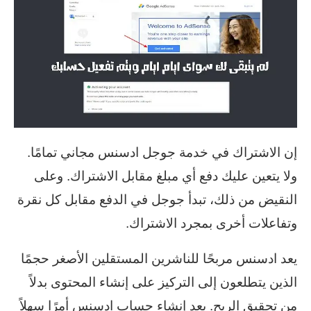
إن الاشتراك في خدمة جوجل ادسنس مجاني تمامًا.
ولا يتعين عليك دفع أي مبلغ مقابل الاشتراك. وعلى
النقيض من ذلك، تبدأ جوجل في الدفع مقابل كل نقرة
وتفاعلات أخرى بمجرد الاشتراك.
يعد ادسنس مربحًا للناشرين المستقلين الأصغر حجمًا
الذين يتطلعون إلى التركيز على إنشاء المحتوى بدلاً
من تحقيق الربح. يعد إنشاء حساب ادسنس أمرًا سهلاً