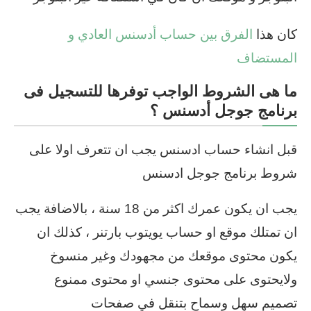
كان هذا
الفرق بين حساب أدسنس العادي و
المستضاف
ما هى الشروط الواجب توفرها للتسجيل فى
برنامج جوجل أدسنس ؟
قبل انشاء حساب ادسنس يجب ان تتعرف اولا على
شروط برنامج جوجل ادسنس
يجب ان يكون عمرك اكثر من 18 سنة ، بالاضافة يجب
ان تمتلك موقع او حساب يويتوب بارتنر ، كذلك ان
يكون محتوى موقعك من مجهودك وغير منسوخ
ولايحتوى على محتوى جنسي او محتوى ممنوع
تصميم سهل وسماح بتنقل في صفحات