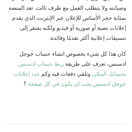
وصيانته ولا يتطلب العمل مع طرف ثالث. تعد المنصة
بمثابة حجر الأساس للإعلان عبر الإنترنت الذي يقدم
إعلانات نصية أو صورية أو فيديو ولكنه يفتقر إلى
تنسيقات إعلانية أكثر تقدمًا وفائدة.
كان هذا كل شيء بخصوص انشاء حساب جوجل
ادسنس، تعرف على طريقة
ربط حساب ادسنس
بحسابك البنكي
وتلقي دفعات فيه وكم
عدد إعلانات
جوجل ادسنس يجب ان يكون في كل صفحة
؟