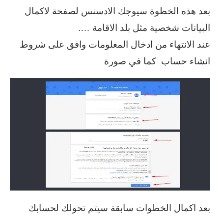
بعد هذه الخطوة سيوجك الادسنس لصفحة لاكمال
البيانات شخصية مثل بلد الاقامة ….
عند الانتهاء من ادخال المعلومات وافق على شروط
انشاء حساب كما في صورة
بعد اكمال الخطوات سابقة سيتم تحولك لحسابك