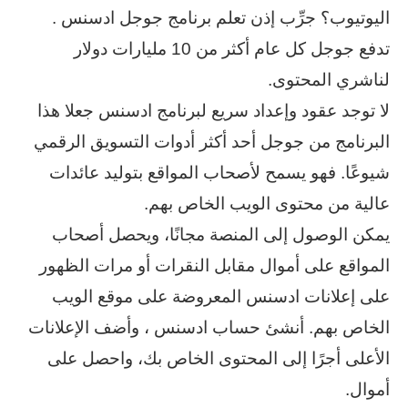
اليوتيوب؟ جرِّب إذن تعلم برنامج جوجل ادسنس .
تدفع جوجل كل عام أكثر من 10 مليارات دولار
لناشري المحتوى.
لا توجد عقود وإعداد سريع لبرنامج ادسنس جعلا هذا
البرنامج من جوجل أحد أكثر أدوات التسويق الرقمي
شيوعًا. فهو يسمح لأصحاب المواقع بتوليد عائدات
عالية من محتوى الويب الخاص بهم.
يمكن الوصول إلى المنصة مجانًا، ويحصل أصحاب
المواقع على أموال مقابل النقرات أو مرات الظهور
على إعلانات ادسنس المعروضة على موقع الويب
الخاص بهم. أنشئ حساب ادسنس ، وأضف الإعلانات
الأعلى أجرًا إلى المحتوى الخاص بك، واحصل على
أموال.