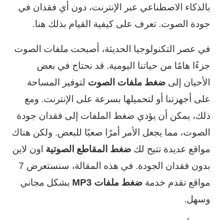
بالذكاء الاصطناعي عبر الإنترنت، دون أي فقدان في
جودة الصوت. تعرف على كيفية القيام بذلك هنا.
في عصر التكنولوجيا الحديثة، أصبحت ملفات الصوت
جزءًا هامًا من حياتنا اليومية. قد نحتاج في بعض
الأحيان إلى
ضغط ملفات الصوت
لتوفير المساحة
على أجهزتنا أو لتحميلها بسرعة على الإنترنت. ومع
ذلك، يمكن أن يؤدي ضغط الملفات إلى فقدان جودة
الصوت، مما يجعل الأمر أمرًا صعبًا للبعض. ولكن هناك
مواقع عديدة تتيح لك
ضغط المقاطع الصوتية
اون لاين
بدون فقدان الجودة. في هذه المقالة، سنستعرض 7
مواقع تقدم خدمة
ضغط ملفات MP3
بشكل مجاني
وسهل.