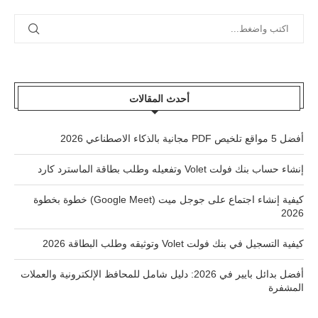
أحدث المقالات
أفضل 5 مواقع تلخيص PDF مجانية بالذكاء الاصطناعي 2026
إنشاء حساب بنك فولت Volet وتفعيله وطلب بطاقة الماسترد كارد
كيفية إنشاء اجتماع على جوجل ميت (Google Meet) خطوة بخطوة
2026
كيفية التسجيل في بنك فولت Volet وتوثيقه وطلب البطاقة 2026
أفضل بدائل بايير في 2026: دليل شامل للمحافظ الإلكترونية والعملات
المشفرة