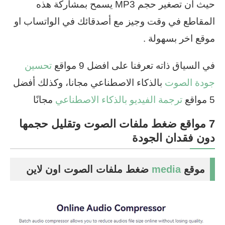
حيث أن تصغير حجم MP3 يسمح بمشاركة هذه
المقاطع في وقت وجيز مع أصدقائك في الواتساب او
موقع اخر بسهولة .
في السياق ذاته تعرفنا على افضل 9 مواقع
تحسين
جودة الصوت
بالذكاء الاصطناعي مجانا، وكذلك أفضل
5 مواقع
ترجمة الفيديو بالذكاء الاصطناعي
مجانًا
7 مواقع ضغط ملفات الصوت وتقليل حجمها
دون فقدان الجودة
موقع
media
ضغط ملفات الصوت اون لاين