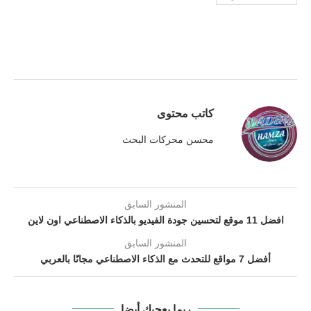
كاتب محتوى
محسن محركات البحث
المنشور السابق
افضل 11 موقع لتحسين جودة الفيديو بالذكاء الاصطناعي اون لاين
المنشور السابق
أفضل 7 مواقع للتحدث مع الذكاء الاصطناعي مجانًا بالعربي
ربما يعجبك أيضا