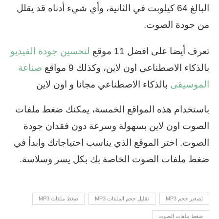
البالغ 64 كيلوبت في الثانية، وأي شيء أدناه قد يقلل
من جودة الصوت.
تعرف أيضا على افضل 11 موقع
لتحسين جودة الفيديو
بالذكاء الاصطناعي اون لاين، وكذلك 9 مواقع
صناعة
الموسيقى
بالذكاء الاصطناعي مجانا و اون لاين
باستخدام هذه المواقع الخمسة، يمكنك ضغط ملفات
الصوت اون لاين بسهولة وسرعة دون فقدان جودة
الصوت. اختر الموقع الذي يناسب احتياجاتك وابدأ في
ضغط ملفات الصوت الخاصة بك بكل يسر وسلاسة.
تصغير حجم MP3
تقليل حجم الملفات MP3
ضغط ملفات MP3
ضغط ملفات الصوت