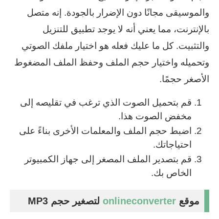
والموسيقى مجانًا دون الإضرار بالجودة. إنه متصل
بالإنترنت، مما يعني أنه لا يوجد تطبيق للتنزيل
والتثبيت. كل ما عليك فعله هو اختيار ملفك الصوتي
وتحميله واختيار حجم الملف وحفظ الملف المضغوط
الأصغر حجمًا.
قم بتحميل الصوت الذي ترغب في تقليصه إلى
مخفض الصوت هذا.
اضبط حجم الملف والمعلمات الأخرى بناءً على
احتياجاتك.
قم بتصدير الملف المصغر إلى جهاز الكمبيوتر
الخاص بك.
موقع
onlineconverter
لتصغير
حجم MP3