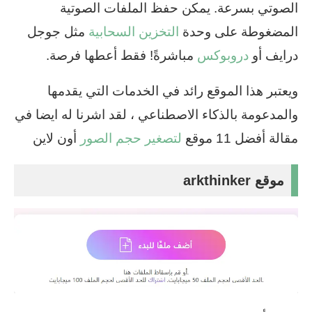
الصوتي بسرعة. يمكن حفظ الملفات الصوتية
المضغوطة على وحدة
التخزين السحابية
مثل جوجل
درايف أو
دروبوكس
مباشرةً! فقط أعطها فرصة.
ويعتبر هذا الموقع رائد في الخدمات التي يقدمها
والمدعومة بالذكاء الاصطناعي ، لقد اشرنا له ايضا في
مقالة أفضل 11 موقع
لتصغير حجم الصور
أون لاين
موقع arkthinker