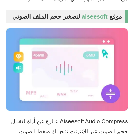
موقع
aiseesoft
لتصغير حجم الملف الصوتي
Aiseesoft Audio Compress عبارة عن أداة لتقليل
حجم الصوت عبر الإنترنت تتيح لك ضغط الصوت