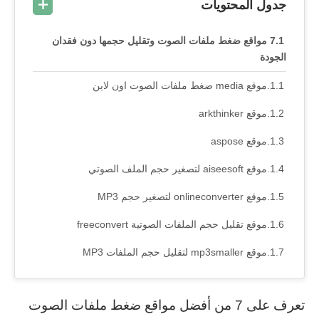
جدول المحتويات
7 مواقع ضغط ملفات الصوت وتقليل حجمها دون فقدان
الجودة
موقع media ضغط ملفات الصوت اون لاين
موقع arkthinker
موقع aspose
موقع aiseesoft لتصغير حجم الملف الصوتي
موقع onlineconverter لتصغير حجم MP3
موقع تقليل حجم الملفات الصوتية freeconvert
موقع mp3smaller لتقليل حجم الملفات MP3
تعرف على 7 من أفضل مواقع ضغط ملفات الصوت