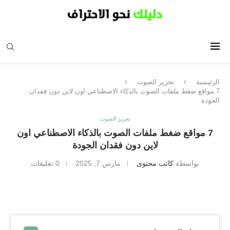
الرئيسية
تحرير الصوت
7 مواقع ضغط ملفات الصوت بالذكاء الاصطناعي اون لاين دون فقدان
الجودة
تحرير الصوت
7 مواقع ضغط ملفات الصوت بالذكاء الاصطناعي اون
لاين دون فقدان الجودة
بواسطة
كاتب محتوى
مارس 7, 2025
0 تعليقات