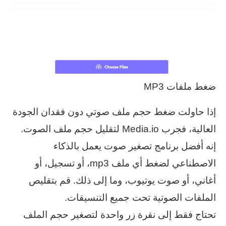
ضغط ملفات MP3
إذا حاولت ضغط حجم ملف صوتي دون فقدان الجودة
العالية، فجرب Media.io لتقليل حجم ملف الصوت.
إنه أفضل برنامج تصغير صوت يعمل بالذكاء
الاصطناعي لضغط أي ملف mp3، أو تسجيل، أو
أغاني، أو صوت يوتيوب، وما إلى ذلك. قم بتقليص
الملفات الصوتية تحت جميع التنسيقات.
تحتاج فقط إلى نقرة زر واحدة لتصغير حجم الملف