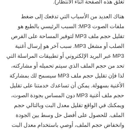
تغلق هذه الصفحة أثناء الانتظار).
هناك العديد من الأسباب التي تدفعك إلى ضغط
ملفات الصوت MP3: السبب الرئيسي بالطبع هو
تقليل حجم ملف MP3 لتوفير المساحة على القرص
الصلب أو مشغل MP3. سبب آخر هو إرسال أغنية
MP3 عبر البريد الإلكتروني أو تطبيقات المراسلة التي
تحد من حجم الملف الذي سيتم تحميله أو مشاركته،
لذا فإن تقليل حجم ملف MP3 سيسمح لك بمشاركة
الأغنية بسهولة. يمكن أن تساعدك خدمتنا على تقليل
حجم ملف أغنية MP3 دون المساس بجودة الصوت،
ويمكنك في الواقع تقليل معدل البت وبالتالي حجم
الملف. للحصول على أفضل حل وسط بين الجودة
وانخفاض حجم الملف، أوصي باستخدام معدل البت