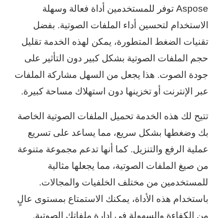
Aspose توفر للمستخدمين أداة فعالة وسهلة
الاستخدام لتحسين أداء الملفات الصوتية. بفضل
تقنيات الضغط المتطورة، يمكن لهذه الخدمة تقليل
حجم الملفات الصوتية بشكل كبير دون التأثير على
جودة الصوت. هذا يجعل من السهل مشاركة الملفات
عبر الإنترنت أو تخزينها دون استهلاك مساحة كبيرة.
تتيح لك هذه الخدمة تحميل الملفات الصوتية الخاصة
بك وضغطها بشكل سريع، مما يساعد على تسريع
عملية الرفع والتنزيل. كما أنها تدعم مجموعة متنوعة
من صيغ الملفات الصوتية، مما يجعلها مثالية
للمستخدمين من مختلف الخلفيات والمجالات.
باستخدام هذه الأداة، يمكنك الاستمتاع بمستوى عالٍ
من الكفاءة والسهولة في إدارة ملفاتك الصوتية.