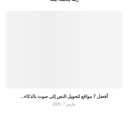
أفضل 7 مواقع لتحويل النص إلى صوت بالذكاء...
مارس 7, 2025