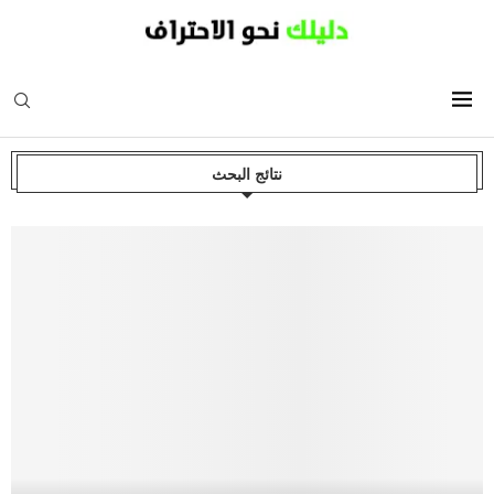
نتائج البحث