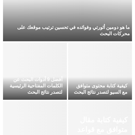
ما هو دومين أثورتي وفوائده في تحسين ترتيب موقعك على
محركات البحث
أفضل 9 أدوات البحث عن
كيفية كتابة محتوى متوافق
الكلمات المفتاحية الرئيسية
مع السيو لتصدر نتائج البحث
لتصدر نتائج البحث
كيفية كتابة مقال
متوافق مع قواعد