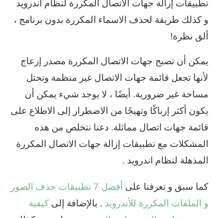
تطبيقات إزالة جهات الاتصال المكررة لنظام اندرويد
و كذلك طريقة لحذف الاسماء المكررة بدون برنامج ،
ألق نظرة!
يمكن أن تصبح جهات الاتصال المكررة مصدر إزعاج
لأنها تجعل قائمة جهات الاتصال غير منظمة وتحتل
مساحة غير ضرورية. أيضًا ، لا يوجد شيء يمكن أن
يكون أكثر إرباكًا وتهيجًا من الاضطرار إلى الاطلاع على
قائمة جهات اتصال مماثلة. دعنا نتخلص من هذه
المشكلات مع تطبيقات إزالة جهات الاتصال المكررة
المذهلة لنظام اندرويد .
كما سبق و تعرفنا على
أفضل 7 تطبيقات حذف الصور
و الملفات المكررة للأندرويد
. بالإضافة إلى
كيفية