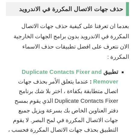
حذف جهات الاتصال المكررة في الاندرويد
بعدما ان تعرفنا على كيفية حذف جهات الاتصال
المكررة في الاندرويد بدون برامج الجهات الخارجية
الان نتعرف على افضل تطبيقات حذف الاسماء
المكررة :
تطبيق
Duplicate Contacts Fixer and
Remover
:
عندما يتعلق الأمر بحذف جهات
اتصال متطابقة بكفاءة ، اختر بلا شك برنامج
Duplicate Contacts Fixer الذي يقوم بمسح
دفتر العناوين الخاص بك بسرعة ويزيل جميع
جهات الاتصال المكررة في لمح البصر. لا يقوم
التطبيق بحذف جهات الاتصال المكررة فحسب ،