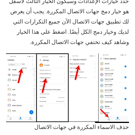
حدد خيارات الإعدادات وسيكون الخيار الثالث لأسفل
هو خيار دمج جهات الاتصال المكررة. يجب أن يعرض
لك تطبيق جهات الاتصال الآن جميع التكرارات التي
لديك وخيار دمج الكل أيضًا. اضغط على هذا الخيار
وشاهد كيف تختفي جهات الاتصال المكررة.
حذف الاسماء المكررة في جهات الاتصال