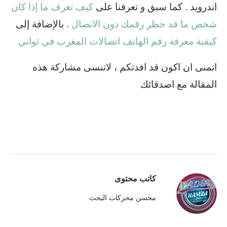
اندرويد . كما سبق و تعرفنا على
كيف تعرف ما إذا كان
شخص ما قد حظر رقمك دون الاتصال
. بالإضافة إلى
كيفية معرفة رقم الهاتف اتصالات المغرب في ثواني
اتمنى ان اكون قد افدتكم ، لاتنسى مشاركة هذه
المقالة مع اصدقائك
كاتب محتوى
محسن محركات البحث