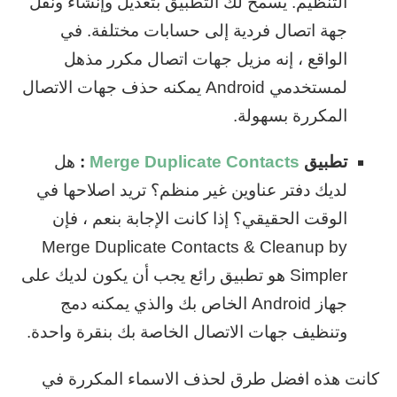
التنظيم. يسمح لك التطبيق بتعديل وإنشاء ونقل
جهة اتصال فردية إلى حسابات مختلفة. في
الواقع ، إنه مزيل جهات اتصال مكرر مذهل
لمستخدمي Android يمكنه حذف جهات الاتصال
المكررة بسهولة.
تطبيق
Merge Duplicate Contacts
:
هل
لديك دفتر عناوين غير منظم؟ تريد اصلاحها في
الوقت الحقيقي؟ إذا كانت الإجابة بنعم ، فإن
Merge Duplicate Contacts & Cleanup by
Simpler هو تطبيق رائع يجب أن يكون لديك على
جهاز Android الخاص بك والذي يمكنه دمج
وتنظيف جهات الاتصال الخاصة بك بنقرة واحدة.
كانت هذه افضل طرق لحذف الاسماء المكررة في