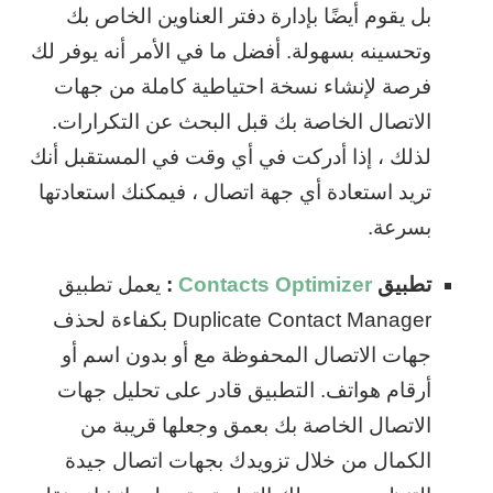
بل يقوم أيضًا بإدارة دفتر العناوين الخاص بك
وتحسينه بسهولة. أفضل ما في الأمر أنه يوفر لك
فرصة لإنشاء نسخة احتياطية كاملة من جهات
الاتصال الخاصة بك قبل البحث عن التكرارات.
لذلك ، إذا أدركت في أي وقت في المستقبل أنك
تريد استعادة أي جهة اتصال ، فيمكنك استعادتها
بسرعة.
تطبيق
Contacts Optimizer
:
يعمل تطبيق
Duplicate Contact Manager بكفاءة لحذف
جهات الاتصال المحفوظة مع أو بدون اسم أو
أرقام هواتف. التطبيق قادر على تحليل جهات
الاتصال الخاصة بك بعمق وجعلها قريبة من
الكمال من خلال تزويدك بجهات اتصال جيدة