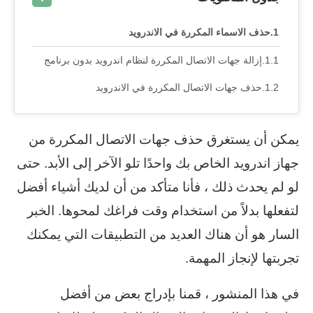
حذف الاسماء المكررة في الاندرويد
إزالة جهات الاتصال المكررة لنظام اندرويد بدون برنامج
حذف جهات الاتصال المكررة في الاندرويد
يمكن أن يستغرق حذف جهات الاتصال المكررة من
جهاز اندرويد الخاص بك واحدًا تلو الآخر إلى الأبد. حتى
لو لم يحدث ذلك ، فأنا متأكد من أن لديك أشياء أفضل
لتفعلها بدلاً من استخدام وقت فراغك لمحوها. الخبر
السار هو أن هناك العديد من التطبيقات التي يمكنك
تجربتها لإنجاز المهمة.
في هذا المنشور ، قمنا بإدراج بعض من أفضل