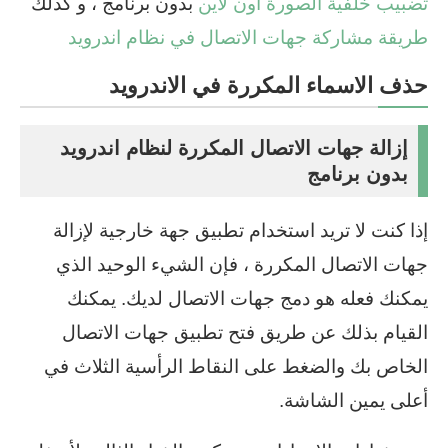
تضبيب خلفية الصورة اون لاين
بدون برنامج ، و كذلك
طريقة مشاركة جهات الاتصال في نظام اندرويد
حذف الاسماء المكررة في الاندرويد
إزالة جهات الاتصال المكررة لنظام اندرويد
بدون برنامج
إذا كنت لا تريد استخدام تطبيق جهة خارجية لإزالة
جهات الاتصال المكررة ، فإن الشيء الوحيد الذي
يمكنك فعله هو دمج جهات الاتصال لديك. يمكنك
القيام بذلك عن طريق فتح تطبيق جهات الاتصال
الخاص بك والضغط على النقاط الرأسية الثلاث في
أعلى يمين الشاشة.