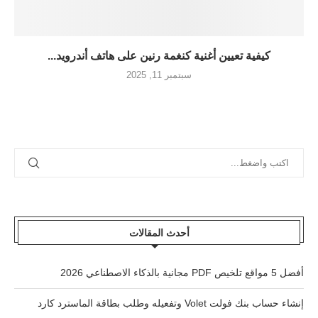
كيفية تعيين أغنية كنغمة رنين على هاتف أندرويد...
سبتمبر 11, 2025
أحدث المقالات
أفضل 5 مواقع تلخيص PDF مجانية بالذكاء الاصطناعي 2026
إنشاء حساب بنك فولت Volet وتفعيله وطلب بطاقة الماسترد كارد