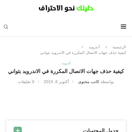
الرئيسية
أندرويد
كيفية حذف جهات الاتصال المكررة في الاندرويد بثواني
أندرويد
كيفية حذف جهات الاتصال المكررة في الاندرويد بثواني
بواسطة
كاتب محتوى
أكتوبر 6, 2024
0 تعليقات
جدول المحتويات