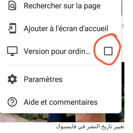
تغيير تاريخ النشر في فايسبوك