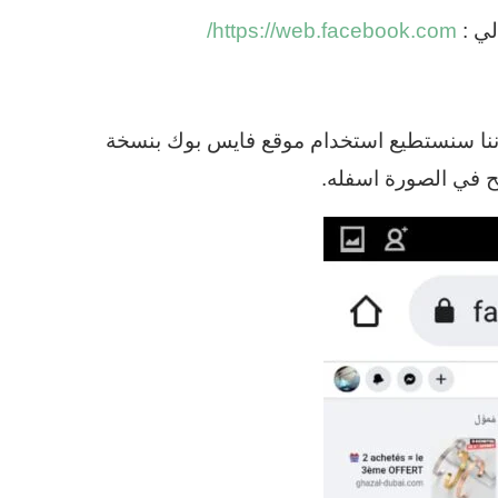
لي :
https://web.facebook.com/
ننا سنستطيع استخدام موقع فايس بوك بنسخة
 في الصورة اسفله.