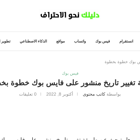
انستقرام
فيس بوك
واتساب
مواقع
الذكاء الاصطناعي
تطوير ا
ايس بوك خطوة بخطوة
فيس بوك
ة تغيير تاريخ منشور على فايس بوك خطوة بخ
بواسطة
كاتب محتوى
أكتوبر 8, 2022
0 تعليقات
هل تبحث عن طريقة تغيير تاريخ منشور على فايس بوك ؟ 