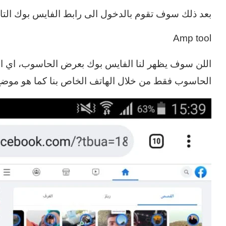
بعد ذلك سوف تقوم بالدخول الى رابط الفايس بوك التا
Amp tool
اللن سوف يظهر لنا الفايس بوك بعرض الحاسوب، اي ا
الحاسوب فقط من خلال الهاتف الخاص بنا كما هو موضح