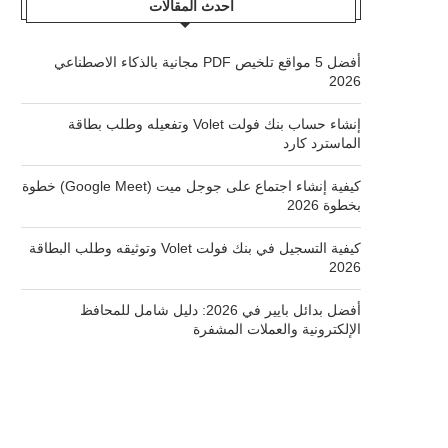
أحدث المقالات
أفضل 5 مواقع تلخيص PDF مجانية بالذكاء الاصطناعي
2026
إنشاء حساب بنك فولت Volet وتفعيله وطلب بطاقة
الماسترد كارد
كيفية إنشاء اجتماع على جوجل ميت (Google Meet) خطوة
بخطوة 2026
كيفية التسجيل في بنك فولت Volet وتوثيقه وطلب البطاقة
2026
أفضل بدائل بايير في 2026: دليل شامل للمحافظ
الإلكترونية والعملات المشفرة