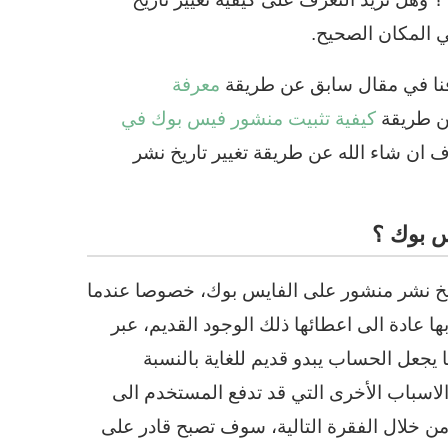
ي المكان الصحيح.
رفنا في مقال سابق عن طريقة
معرفة
عن طريقة
كيفية تثبيت منشور فيس بوك في
 ان شاء الله عن طريقة تغيير تاريخ نشر
س بوك ؟
ريخ نشر منشور على الفايس بوك، خصوصا عندما
ا عادة الى اعطائها ذلك الوجود القديم، عبر
 يجعل الحساب يبدو قديم للغاية بالنسبة
لاسباب الأخرى التي قد تدفع المستخدم الى
ن خلال الفقرة التالية، سوف تصبح قادر على