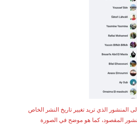
ى المنشور الذي تريد تغيير تاريخ النشر الخاص
المنشور المقصود، كما هو موضح في الصورة