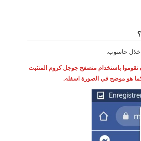
؟
 خلال حاسوب.
 تقوموا باستخدام متصفح جوجل كروم المتثبت
ما هو موضح في الصورة اسفله.