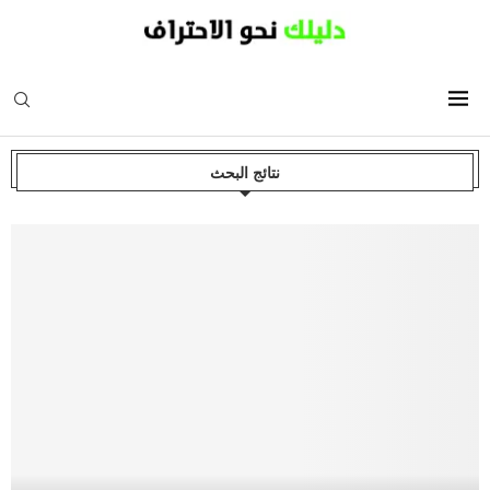
نتائج البحث