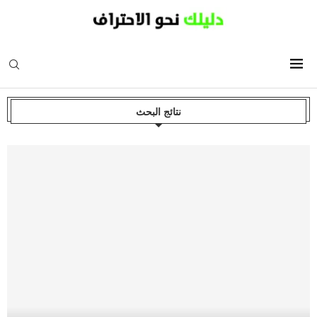
نتائج البحث