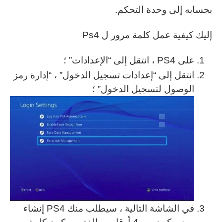
بحسابه إلى وحدة التحكم.
إليك كيفية عمل كلمة مرور ل Ps4
على PS4 ، انتقل إلى “الإعدادات” ؛
انتقل إلى “إعدادات تسجيل الدخول” ، “إدارة رمز
الوصول لتسجيل الدخول” ؛
في الشاشة التالية ، سيطلب منك PS4 إنشاء