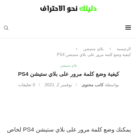
الرئيسية
بلاي ستيشن
كيفية وضع كلمة مرور على بلاي ستيشن PS4
بلاي ستيشن
كيفية وضع كلمة مرور على بلاي ستيشن PS4
بواسطة
كاتب محتوى
نوفمبر 2, 2021
0 تعليقات
يمكنك وضع كلمة مرور على بلاي ستيشن PS4 لخاص