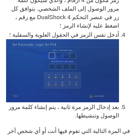
رمز مكون من 4 أرقام ، والذي سيكون كلمة
مرور الوصول إلى الملف الشخصي. يتوافق كل
زر في عنصر التحكم DualShock 4 مع رقم ،
اضغط عليه لإنشاء الرمز ؛
أدخل نفس الرمز في الحقول العلوية والسفلية ؛
بعد إدخال الرمز مرة ثانية ، يتم إنشاء كلمة مرور
الوصول وتنشيطها.
في المرة التالية التي تقوم فيها أنت أو أي شخص آخر