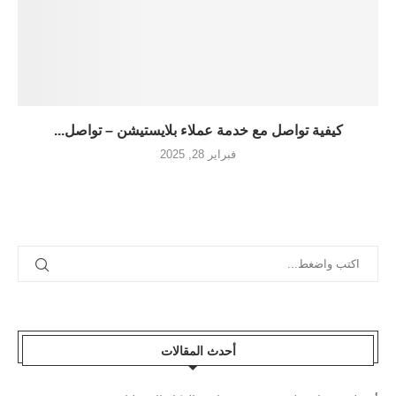
كيفية تواصل مع خدمة عملاء بلايستيشن – تواصل...
فبراير 28, 2025
أحدث المقالات