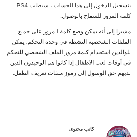
بتسجيل الدخول إلى هذا الحساب ، سيطلب PS4
كلمة المرور للسماح بالوصول.
مشيرا إلى أنه يمكن وضع كلمة المرور على جميع
الملفات الشخصية النشطة في وحدة التحكم. يمكن
للوالدين استخدام كلمة مرور الملف الشخصي للتحكم
في أوقات لعب الأطفال إذا كانوا هم الوحيدون الذين
لديهم حق الوصول إلى رموز ملفات تعريف الطفل.
كاتب محتوى