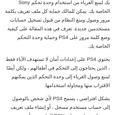
بك لمنع الغرباء من استخدام وحدة تحكم Sony
الخاصة بك. يمكن للمالك حماية كل ملف تعريف بكلمة
مرور وصول ومنع النظام من قبول تسجيل حسابات
مستخدمين جديدة. تعرف في هذه المقالة على كيفية
وضع كلمة مرور على PS4 وحماية وحدة التحكم
الخاصة بك.
يحتوي PS4 على إعدادات أمان لا تستهدف الآباء فقط
، الذين يحتاجون إلى التحكم في أطفالهم ، ولكن أيضًا
لمنع وصول الغرباء إلى وحدة التحكم الذين يمكنهم
الاقتراب منها ومحاولة استخدامها.
بشكل افتراضي ، يسمح PS4 لأي شخص بالوصول
إلى حساب مستخدم مسجل ، أو إنشاء ملف تعريف