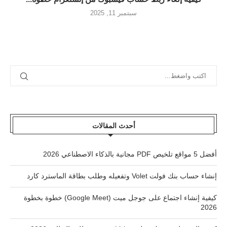
سبتمبر 11, 2025
أحدث المقالات
أفضل 5 مواقع تلخيص PDF مجانية بالذكاء الاصطناعي 2026
إنشاء حساب بنك فولت Volet وتفعيله وطلب بطاقة الماسترد كارد
كيفية إنشاء اجتماع على جوجل ميت (Google Meet) خطوة بخطوة
2026