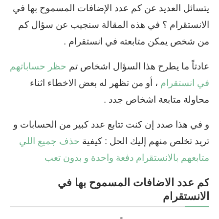
يتسائل العديد عن كم عدد الإضافات المسموح بها في
الانستقرام ؟ في هذه المقالة سنجيب عن سؤال كم
من شخص يمكن متابعته في انستقرام .
عادتاً ما يطرح هذا السؤال اشخاص تم
حظر حساباتهم
في انستقرام
، أو من تظهر له بعض الاخطاء اثناء
محاولة متابعة اشخاص جدد .
و في هذا صدد إن كنت تتابع عدد كبير من الحسابات و
تريد تخلص منهم إليك الحل : كيفية
حذف جميع اللي
متابعهم بالانستقرام دفعة واحدة و بدون تعب
كم عدد الاضافات المسموح بها في
الانستقرام