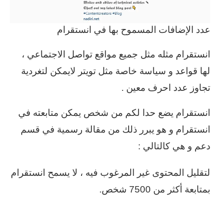
عدد الإضافات المسموح بها في انستقرام
انستقرام مثله مثل جميع مواقع تواصل الاجتماعي ،
لها قواعد و سياسة خاصة مثل تويتر لايمكن لتغردية
تجاوز عدد احرف معين .
انستقرام يضع حدا لكم من شخص يمكن متابعته في
انستقرام و هو يبرر ذلك من مقالة رسمية في قسم
دعم و هي كالتالي :
لتقليل المحتوى غير المرغوب فيه ، لا يسمح انستقرام
بمتابعة أكثر من 7500 شخص.