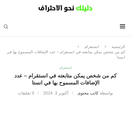
الرئيسية
انستقرام
كم من شخص يمكن متابعته في انستقرام – عدد الإضافات المسموح بها في
انستا
انستقرام
كم من شخص يمكن متابعته في انستقرام – عدد
الإضافات المسموح بها في انستا
بواسطة
كاتب محتوى
أكتوبر 3, 2024
0 تعليقات