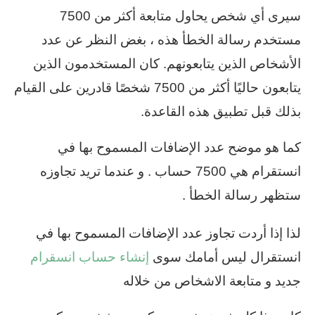
سيرى أي شخص يحاول متابعة أكثر من 7500
مستخدم رسالة الخطأ هذه ، بغض النظر عن عدد
الأشخاص الذين يتابعونهم. كان المستخدمون الذين
يتابعون حاليًا أكثر من 7500 شخصًا قادرين على القيام
بذلك قبل تطبيق هذه القاعدة.
كما هو موضح عدد الإضافات المسموح بها في
انستقرام هي 7500 حساب . و عندما تريد تجاوزه
ستظهر رسالة الخطأ .
لذا إذا أردت تجاوز عدد الإضافات المسموح بها في
انستقرال ليس أمامك سوى
إنشاء حساب انسقرام
جديد و متابعة الاشخاص من خلاله