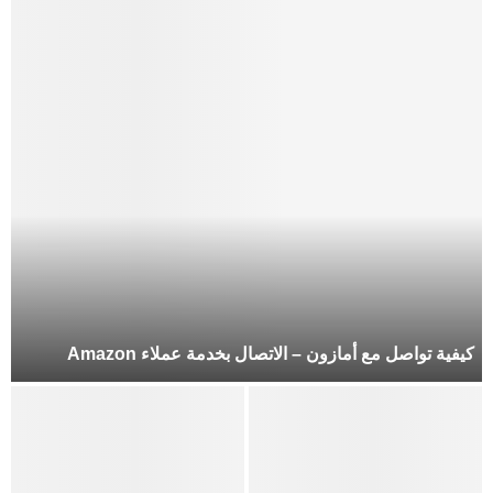
كيفية تواصل مع أمازون – الاتصال بخدمة عملاء Amazon