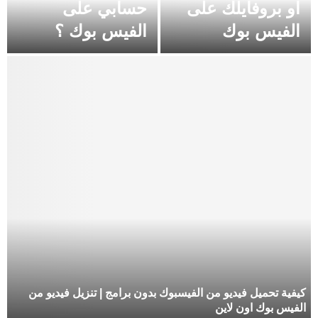
او بروفايلك على
حسابي على
الفيس بوك
الفيس بوك ؟
كيفية تحميل فيديو من الفيسبوك بدون برامج | تنزيل فيديو من
الفيس بوك اون لاين