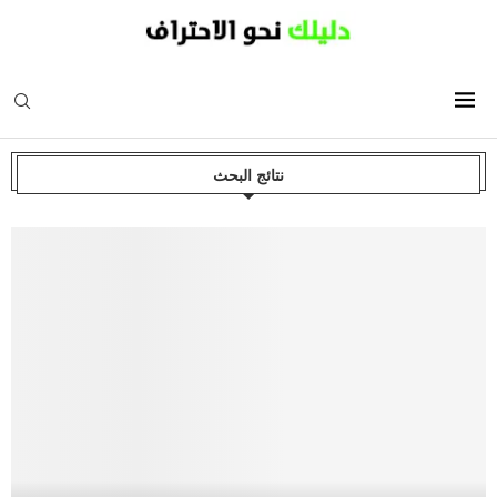
نتائج البحث