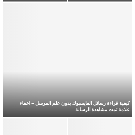
كيفية قراءة رسائل الفايسبوك بدون علم المرسل – اخفاء
علامة تمت مشاهدة الرسالة