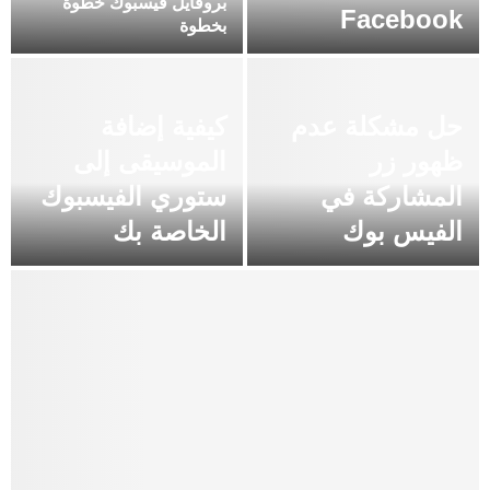
بروفايل فيسبوك خطوة
Facebook
بخطوة
حل مشكلة عدم
كيفية إضافة
ظهور زر
الموسيقى إلى
المشاركة في
ستوري الفيسبوك
الفيس بوك
الخاصة بك