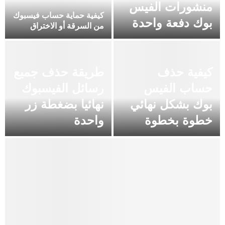
منشورات الفيس
كيفية حماية حساب فيسبوك
بوك دفعة واحدة
من السرقة أو الاختراق
كيفية حذف
طريقة حذف جميع
حساب الفيس
رسائل الفيسبوك
بوك بشكل نهائي
نهائيا بضغطة زر
خطوة بخطوة
واحدة